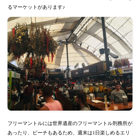
るマーケットがあります♪
フリーマントルには世界遺産のフリーマントル刑務所が
あったり、ビーチもあるため、週末は1日楽しめるエリ