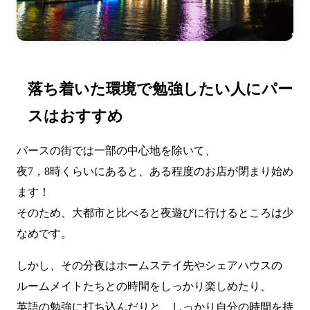
落ち着いた環境で勉強したい人にパー
スはおすすめ
パースの街では一部の中心地を除いて、
夜7，8時くらいにあると、ある程度のお店が閉まり始め
ます！
そのため、大都市と比べると夜遊びに行けるところは少
なめです。
しかし、その分夜はホームステイ先やシェアハウスの
ルームメイトたちとの時間をしっかり楽しめたり、
英語の勉強に打ち込んだりと、しっかり自分の時間を持