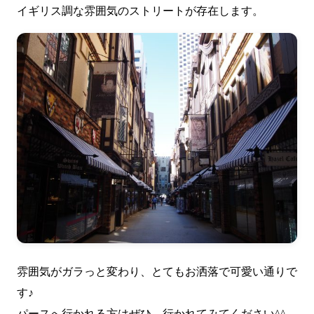
イギリス調な雰囲気のストリートが存在します。
雰囲気がガラっと変わり、とてもお洒落で可愛い通りで
す♪
パースへ行かれる方はぜひ、行かれてみてください^^