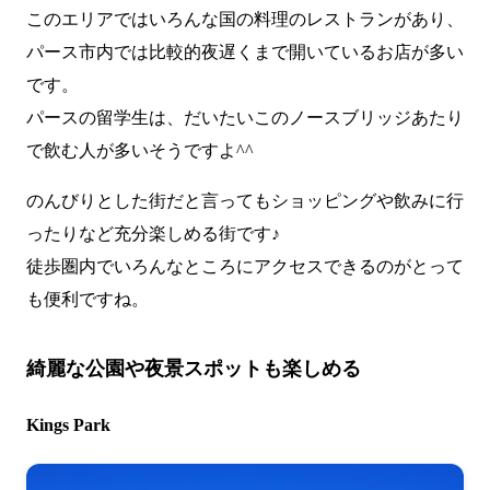
このエリアではいろんな国の料理のレストランがあり、
パース市内では比較的夜遅くまで開いているお店が多い
です。
パースの留学生は、だいたいこのノースブリッジあたり
で飲む人が多いそうですよ^^
のんびりとした街だと言ってもショッピングや飲みに行
ったりなど充分楽しめる街です♪
徒歩圏内でいろんなところにアクセスできるのがとって
も便利ですね。
綺麗な公園や夜景スポットも楽しめる
Kings Park