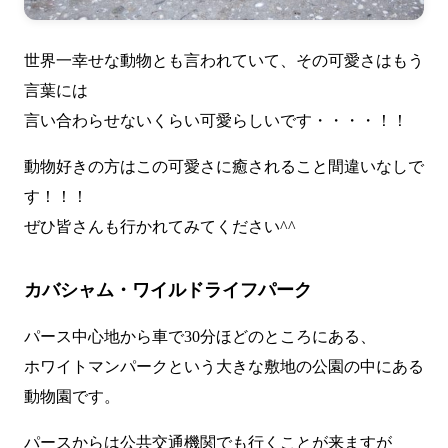
世界一幸せな動物とも言われていて、その可愛さはもう
言葉には
言い合わらせないくらい可愛らしいです・・・・！！
動物好きの方はこの可愛さに癒されること間違いなしで
す！！！
ぜひ皆さんも行かれてみてください^^
カバシャム・ワイルドライフパーク
パース中心地から車で30分ほどのところにある、
ホワイトマンパークという大きな敷地の公園の中にある
動物園です。
パースからは公共交通機関でも行くことが来ますが