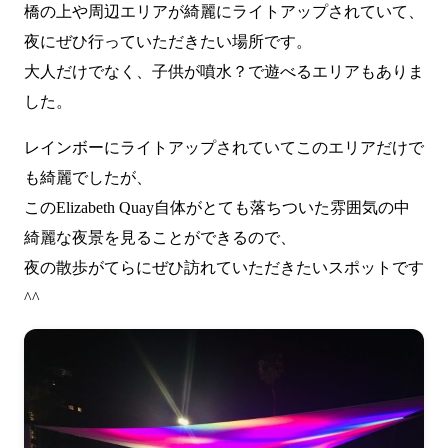
橋の上や周辺エリアが綺麗にライトアップされていて、
夜にぜひ行っていただきたい場所です。
大人だけでなく、子供が噴水？で遊べるエリアもありま
した。
レインボーにライトアップされていてこのエリアだけで
も綺麗でしたが、
このElizabeth Quay自体がとても落ちついた雰囲気の中
綺麗な夜景を見ることができるので、
夜の散歩がてらにぜひ訪れていただきたいスポットです
^^