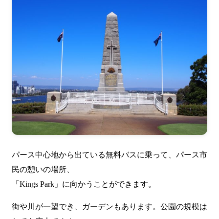
パース中心地から出ている無料バスに乗って、パース市
民の憩いの場所、
「Kings Park」に向かうことができます。
街や川が一望でき、ガーデンもあります。公園の規模は