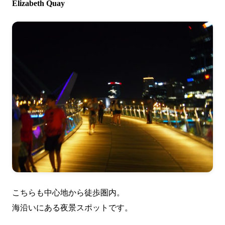
Elizabeth Quay
こちらも中心地から徒歩圏内。
海沿いにある夜景スポットです。