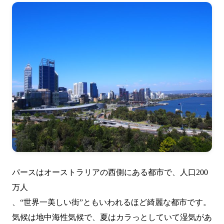
パースはオーストラリアの西側にある都市で、人口200
万人
、“世界一美しい街”ともいわれるほど綺麗な都市です。
気候は地中海性気候で、夏はカラっとしていて湿気があ