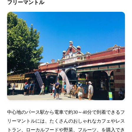
フリーマントル
中心地のパース駅から電車で約30～40分で到着できるフ
リーマントルには、たくさんのおしゃれなカフェやレス
トラン、ローカルフードや野菜、フルーツ、を購入でき