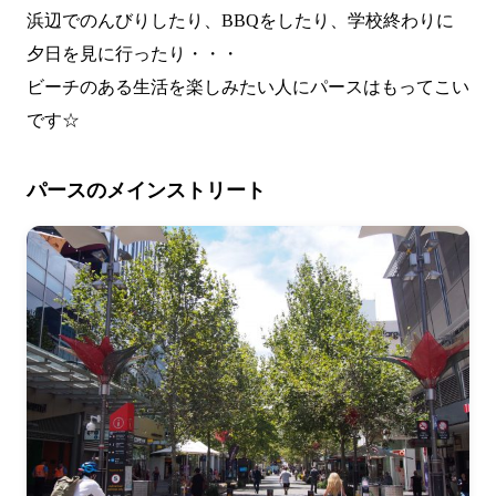
浜辺でのんびりしたり、BBQをしたり、学校終わりに
夕日を見に行ったり・・・
ビーチのある生活を楽しみたい人にパースはもってこい
です☆
パースのメインストリート