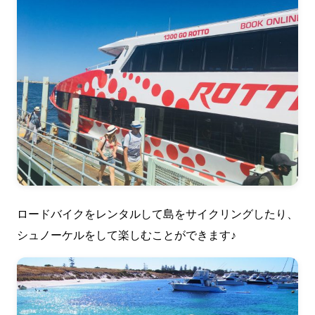
ロードバイクをレンタルして島をサイクリングしたり、
シュノーケルをして楽しむことができます♪