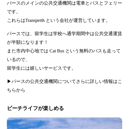
パースのメインの公共交通機関は電車とバスとフェリー
です。
これらはTransperth という会社が運営しています。
パースでは、留学生は学校へ通学期間中は公共交通運賃
が半額になります！
また市内中心地では Cat Bus という無料のバスも走って
いるので、
留学生には嬉しいサービスです。
▶パースの公共交通機関についてさらに詳しい情報はこ
ちらから
ビーチライフが楽しめる