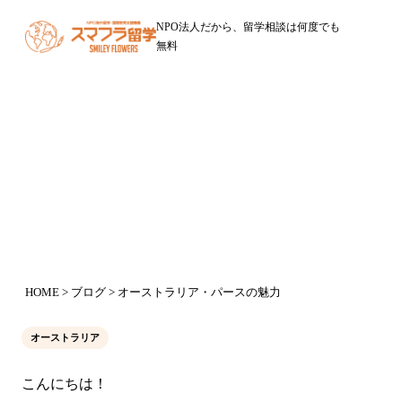
NPO法人だから、留学相談は何度でも
無料
ブログ
オーストラリア・パースの魅力
2019年1月31日
HOME
>
ブログ
> オーストラリア・パースの魅力
オーストラリア
こんにちは！