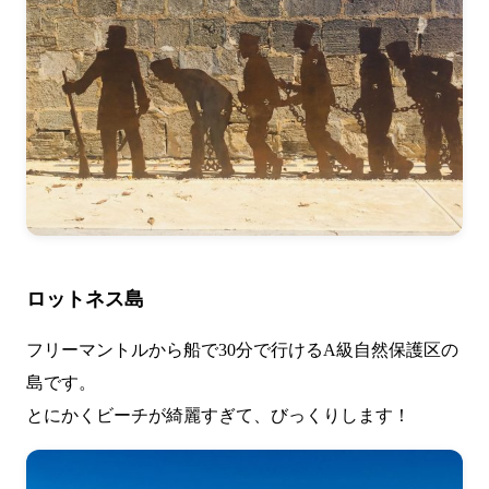
ロットネス島
フリーマントルから船で30分で行けるA級自然保護区の
島です。
とにかくビーチが綺麗すぎて、びっくりします！