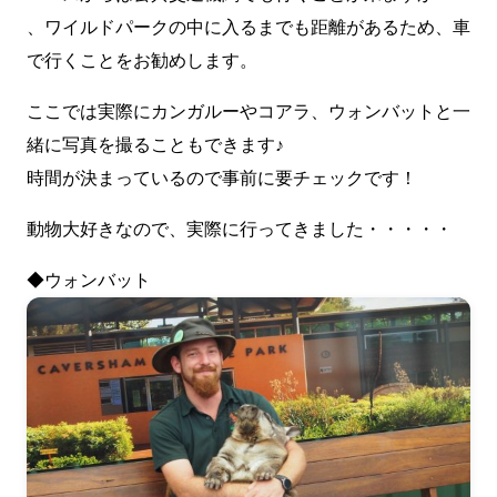
、ワイルドパークの中に入るまでも距離があるため、車
で行くことをお勧めします。
ここでは実際にカンガルーやコアラ、ウォンバットと一
緒に写真を撮ることもできます♪
時間が決まっているので事前に要チェックです！
動物大好きなので、実際に行ってきました・・・・・
◆ウォンバット