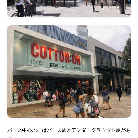
パース中心地にはパース駅とアンダーグラウンド駅があ