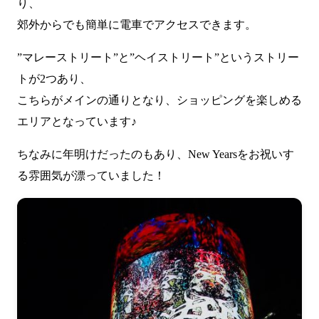
り、
郊外からでも簡単に電車でアクセスできます。
”マレーストリート”と”ヘイストリート”というストリー
トが2つあり、
こちらがメインの通りとなり、ショッピングを楽しめる
エリアとなっています♪
ちなみに年明けだったのもあり、New Yearsをお祝いす
る雰囲気が漂っていました！