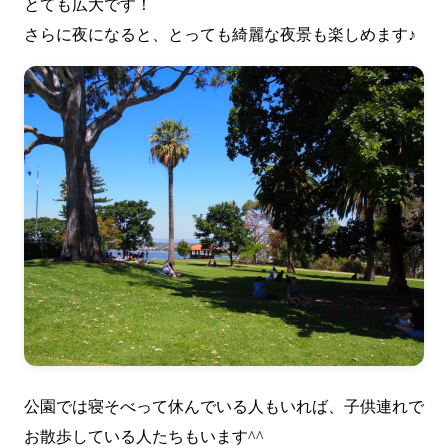
とても広大です！
さらに夜になると、とっても綺麗な夜景も楽しめます♪
公園では寝そべって休んでいる人もいれば、子供連れで
お散歩している人たちもいます^^