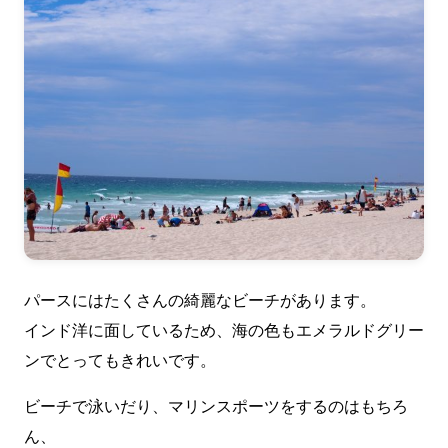
パースにはたくさんの綺麗なビーチがあります。
インド洋に面しているため、海の色もエメラルドグリー
ンでとってもきれいです。
ビーチで泳いだり、マリンスポーツをするのはもちろ
ん、