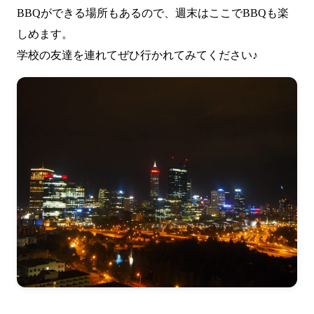
BBQができる場所もあるので、週末はここでBBQも楽
しめます。
学校の友達を連れてぜひ行かれてみてください♪