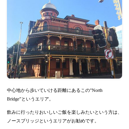
中心地から歩いていける距離にあるこの”North
Bridge”というエリア。
飲みに行ったりおいしいご飯を楽しみたいという方は、
ノースブリッジというエリアがお勧めです。