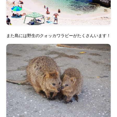
また島には野生のクォッカワラビーがたくさんいます！