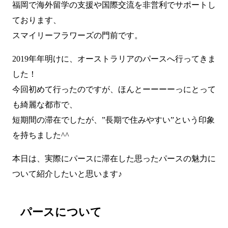
福岡で海外留学の支援や国際交流を非営利でサポートし
ております、
スマイリーフラワーズの門前です。
2019年年明けに、オーストラリアのパースへ行ってきま
した！
今回初めて行ったのですが、ほんとーーーーっにとって
も綺麗な都市で、
短期間の滞在でしたが、”長期で住みやすい”という印象
を持ちました^^
本日は、実際にパースに滞在した思ったパースの魅力に
ついて紹介したいと思います♪
パースについて