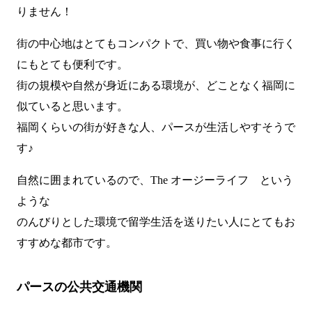
りません！
街の中心地はとてもコンパクトで、買い物や食事に行く
にもとても便利です。
街の規模や自然が身近にある環境が、どことなく福岡に
似ていると思います。
福岡くらいの街が好きな人、パースが生活しやすそうで
す♪
自然に囲まれているので、The オージーライフ という
ような
のんびりとした環境で留学生活を送りたい人にとてもお
すすめな都市です。
パースの公共交通機関