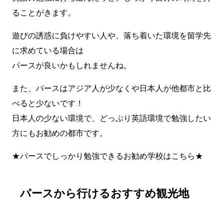
ることがきます。
遊びの誘惑に負けやすい人や、落ち着いた環境を留学先
に求めている場合は
パースが良いかもしれませんね。
また、パースはアジア人が少なくや日本人が他都市と比
べると少ないです！
日本人の少ない環境で、どっぷり英語環境で勉強したい
方にもお勧めの都市です。
★
パースでしっかり勉強できるお勧め学校はこちら
★
パースから行けるおすすめ観光地