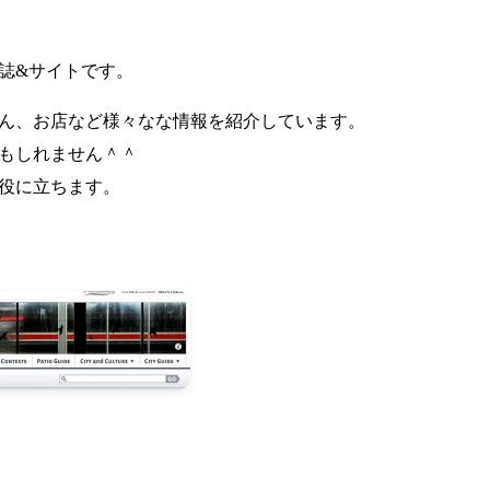
誌&サイトです。
ん、お店など様々なな情報を紹介しています。
もしれません＾＾
役に立ちます。