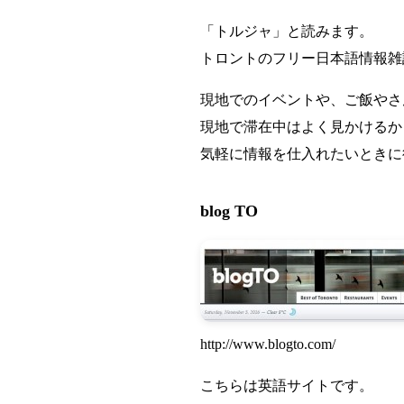
「トルジャ」と読みます。
トロントのフリー日本語情報雑
現地でのイベントや、ご飯やさ
現地で滞在中はよく見かけるか
気軽に情報を仕入れたいときに
blog TO
http://www.blogto.com/
こちらは英語サイトです。