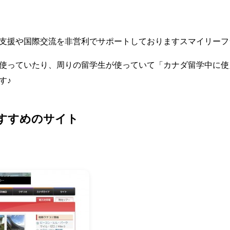
支援や国際交流を非営利でサポートしておりますスマイリーフ
使っていたり、周りの留学生が使っていて「カナダ留学中に使
す♪
すすめのサイト