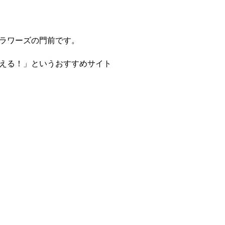
ラワーズの門前です。
える！」というおすすめサイト