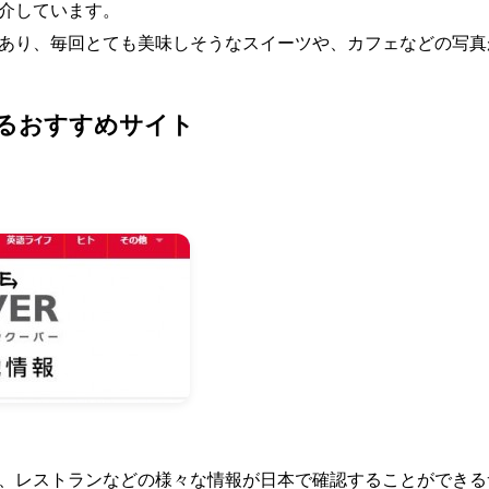
介しています。
あり、毎回とても美味しそうなスイーツや、カフェなどの写真
るおすすめサイト
、レストランなどの様々な情報が日本で確認することができる