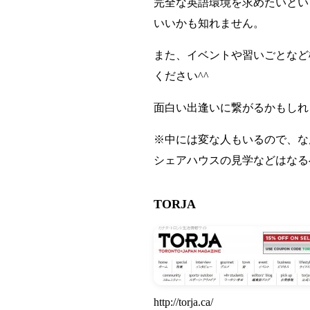
完全な英語環境を求めたいとい
いいかも知れません。
また、イベントや習いごとなど
ください^^
面白い出逢いに繋がるかもしれ
※中には変な人もいるので、な
シェアハウスの見学などはなる
TORJA
http://torja.ca/