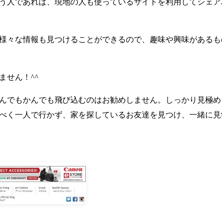
う人であれば、現地の人も使っているサイトを利用してシェア
様々な情報も見つけることができるので、趣味や興味があるも
ません！^^
んでもかんでも飛び込むのはお勧めしません。しっかり見極め
べく一人で行かず、家を探しているお友達を見つけ、一緒に見