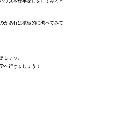
ハウスや仕事探しをしてみると
のがあれば積極的に調べてみて
ましょう。
学へ行きましょう！