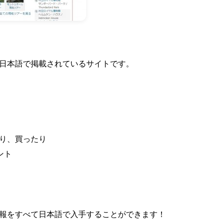
日本語で掲載されているサイトです。
り、買ったり
ベント
報をすべて日本語で入手することができます！