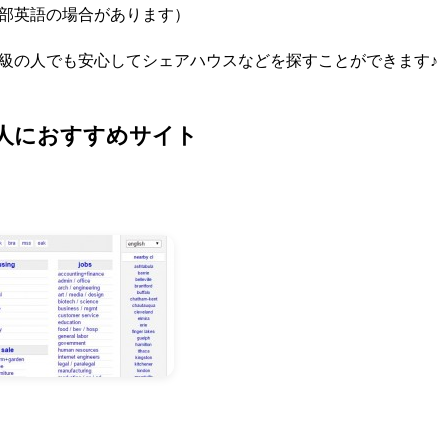
部英語の場合があります）
級の人でも安心してシェアハウスなどを探すことができます♪
人におすすめサイト