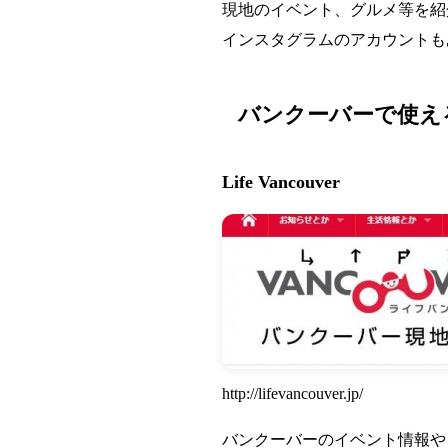
現地のイベント、グルメ等を紹
インスタグラムのアカウントも
バンクーバーで使え
Life Vancouver
http://lifevancouver.jp/
バンクーバーのイベント情報や