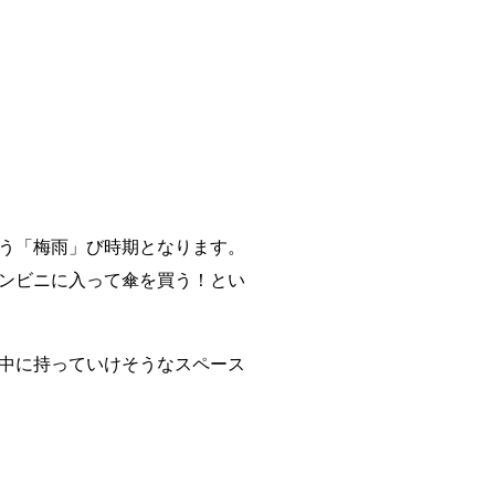
う「梅雨」び時期となります。
ンビニに入って傘を買う！とい
中に持っていけそうなスペース