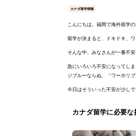
カナダ留学情報
こんにちは。福岡で海外留学の
留学が決まると、ドキドキ、ワ
そんな中、みなさんが一番不安
急にいろいろ不安になってしま
ジブルーならぬ、「ワーホリブ
今日はそういった不安が少しで
カナダ留学に必要な