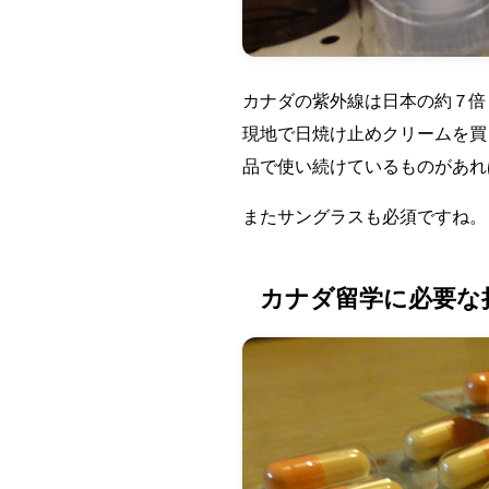
カナダの紫外線は日本の約７倍と言わ
現地で日焼け止めクリームを買
品で使い続けているものがあれ
またサングラスも必須ですね。
カナダ留学に必要な