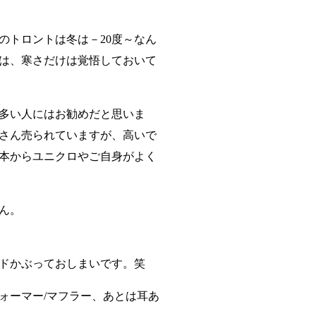
のトロントは冬は－20度～なん
は、寒さだけは覚悟しておいて
多い人にはお勧めだと思いま
さん売られていますが、高いで
本からユニクロやご自身がよく
ん。
ドかぶっておしまいです。笑
ォーマー/マフラー、あとは耳あ