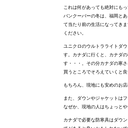
これは何があっても絶対にもってい
バンクーバーの冬は、福岡とあ
て当たり前の生活になってきま
ください。
ユニクロのウルトラライトダウ
す。カナダに行くと、カナダの
す・・・。その分カナダの寒さ
買うところでそろえていくと良
もちろん、現地にも安めのお店
また、ダウンやジャケットはフ
なぜか、現地の人はちょっとや
カナダで必要な防寒具はダウン