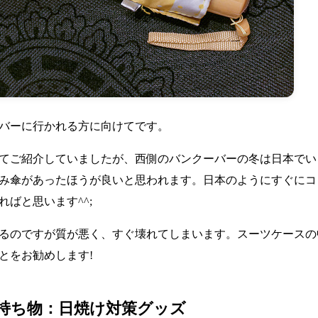
バーに行かれる方に向けてです。
てご紹介していましたが、西側のバンクーバーの冬は日本でい
み傘があったほうが良いと思われます。日本のようにすぐにコ
ばと思います^^;
るのですが質が悪く、すぐ壊れてしまいます。スーツケースの
とをお勧めします!
持ち物：日焼け対策グッズ