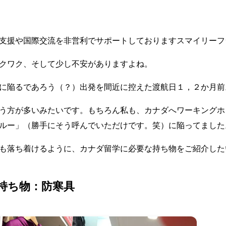
支援や国際交流を非営利でサポートしておりますスマイリーフ
クワク、そして少し不安がありますよね。
に陥るであろう（？）出発を間近に控えた渡航日１，２か月前
う方が多いみたいです。もちろん私も、カナダへワーキングホ
ルー」（勝手にそう呼んでいただけです。笑）に陥ってました
も落ち着けるように、カナダ留学に必要な持ち物をご紹介した
持ち物：防寒具