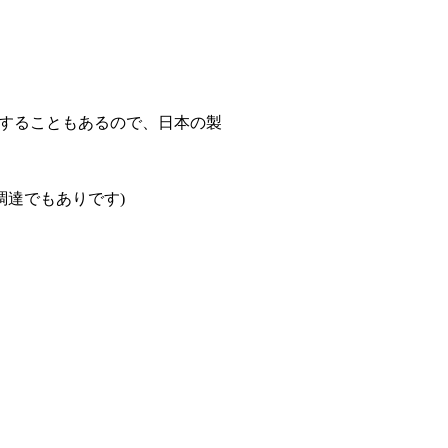
することもあるので、日本の製
調達でもありです)