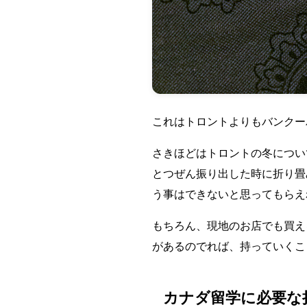
これはトロントよりもバンクー
さきほどはトロントの冬につい
とつぜん振り出した時に折り畳
う事はできないと思ってもらえれ
もちろん、現地のお店でも買え
があるのでれば、持っていくこ
カナダ留学に必要な