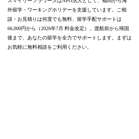
スマイリーフラワーズはNPO法人として、福岡から海
外留学・ワーキングホリデーを支援しています。ご相
談・お見積りは何度でも無料、留学手配サポートは
66,000円から（2026年7月 料金改定）。渡航前から帰国
後まで、あなたの留学を全力でサポートします。まずは
お気軽に無料相談をご利用ください。
まずは無料で相談してみません
か？
留学・ワーキングホリデーのことなら何でもお気軽にご相
談ください。