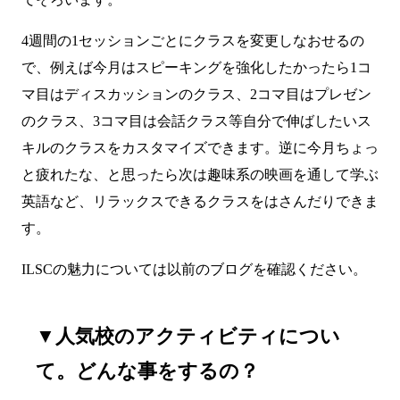
4週間の1セッションごとにクラスを変更しなおせるの
で、例えば今月はスピーキングを強化したかったら1コ
マ目はディスカッションのクラス、2コマ目はプレゼン
のクラス、3コマ目は会話クラス等自分で伸ばしたいス
キルのクラスをカスタマイズできます。逆に今月ちょっ
と疲れたな、と思ったら次は趣味系の映画を通して学ぶ
英語など、リラックスできるクラスをはさんだりできま
す。
ILSCの魅力については以前の
ブログ
を確認ください。
▼人気校のアクティビティについ
て。どんな事をするの？