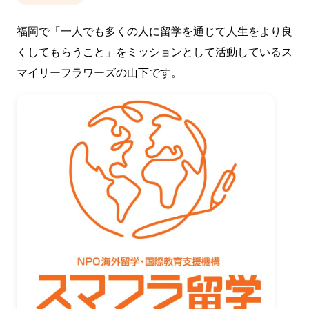
福岡で「一人でも多くの人に留学を通じて人生をより良
くしてもらうこと」をミッションとして活動しているス
マイリーフラワーズの山下です。