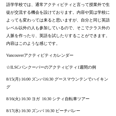
語学学校では、通常アクティビティと言って授業外で生
徒が交流する機会を設けております。内容や質は学校に
よっても変わっては来ると思いますが、自分と同じ英語
レベル以外の人も参加しているので、そこでクラス外の
人脈を作ったり、英語を試したりすることができます。
内容はこのような感じです。
Vancouverアクティビティカレンダー
☆ILSCバンクーバーのアクティビティ1週間の例
8/15(月) 16:00 ズンバ16:30 グースマウンテンでハイキン
グ
8/16(火) 16:30 ヨガ 16:30 シティ自転車ツアー
8/17(水) 16:30 ズンバ 16:30 ビーチバレー