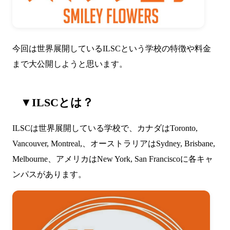
今回は世界展開しているILSCという学校の特徴や料金
まで大公開しようと思います。
▼ILSCとは？
ILSCは世界展開している学校で、カナダはToronto,
Vancouver, Montreal,、オーストラリアはSydney, Brisbane,
Melbourne、アメリカはNew York, San Franciscoに各キャ
ンパスがあります。