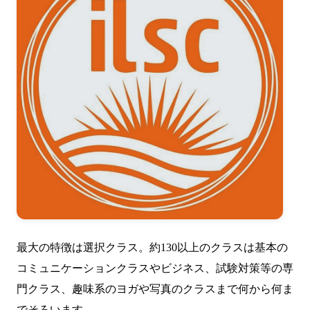
最大の特徴は選択クラス。約130以上のクラスは基本の
コミュニケーションクラスやビジネス、試験対策等の専
門クラス、趣味系のヨガや写真のクラスまで何から何ま
でそろいます。