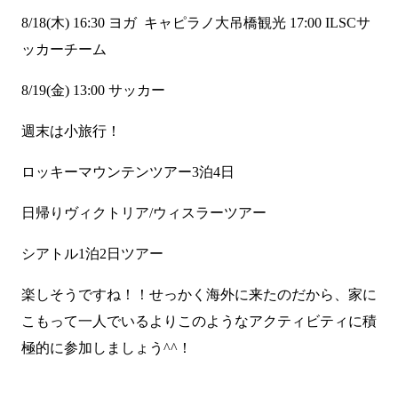
8/18(木) 16:30 ヨガ キャピラノ大吊橋観光 17:00 ILSCサ
ッカーチーム
8/19(金) 13:00 サッカー
週末は小旅行！
ロッキーマウンテンツアー3泊4日
日帰りヴィクトリア/ウィスラーツアー
シアトル1泊2日ツアー
楽しそうですね！！せっかく海外に来たのだから、家に
こもって一人でいるよりこのようなアクティビティに積
極的に参加しましょう^^！