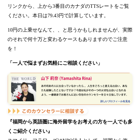
リンクから、上から3番目のカナダの
TTSレート
をご覧
ください。本日は79.43円で計算しています。
10円の上乗せなんて、、と思うかもしれませんが、実際
のそれで何十万と変わるケースもありますのでご注意
を！
「一人で悩まずお気軽にご相談ください」
『福岡から英語圏に海外留学をお考えの方を一人でも多
くご紹介ください』