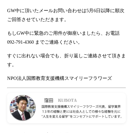
GW中に頂いたメールお問い合わせは5月6日以降に順次
ご回答させていただきます。
もしGW中に緊急のご用件が御座いましたら、お電話
092-791-4360 までご連絡ください。
すぐに出れない場合でも、折り返しご連絡させて頂きま
す。
NPO法人国際教育支援機構スマイリーフラワーズ