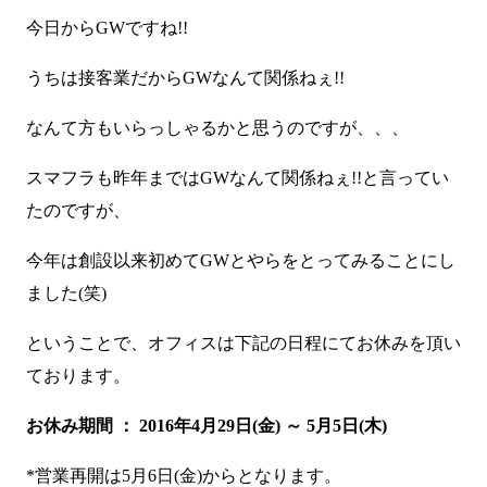
今日からGWですね!!
うちは接客業だからGWなんて関係ねぇ!!
なんて方もいらっしゃるかと思うのですが、、、
スマフラも昨年まではGWなんて関係ねぇ!!と言ってい
たのですが、
今年は創設以来初めてGWとやらをとってみることにし
ました(笑)
ということで、オフィスは下記の日程にてお休みを頂い
ております。
お休み期間 ： 2016年4月29日(金) ～ 5月5日(木)
*営業再開は5月6日(金)からとなります。