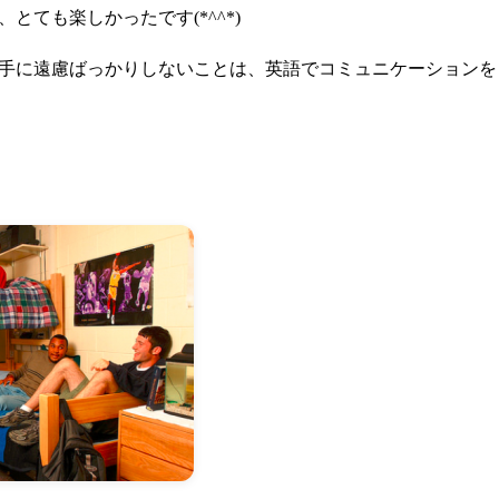
とても楽しかったです(*^^*)
手に遠慮ばっかりしないことは、英語でコミュニケーションを