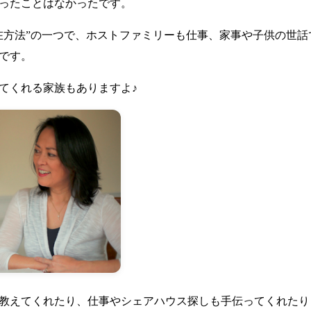
ったことはなかったです。
在方法”の一つで、ホストファミリーも仕事、家事や子供の世
です。
てくれる家族もありますよ♪
教えてくれたり、仕事やシェアハウス探しも手伝ってくれたり