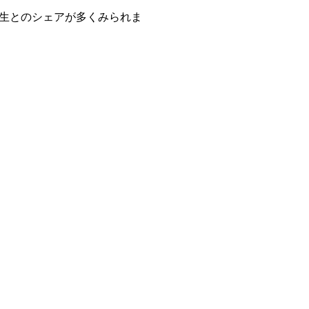
生とのシェアが多くみられま