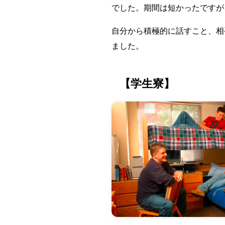
でした。期間は短かったですが、
自分から積極的に話すこと、相
ました。
【学生寮】