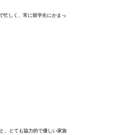
話で忙しく、常に留学生にかまっ
と、とても協力的で優しい家族