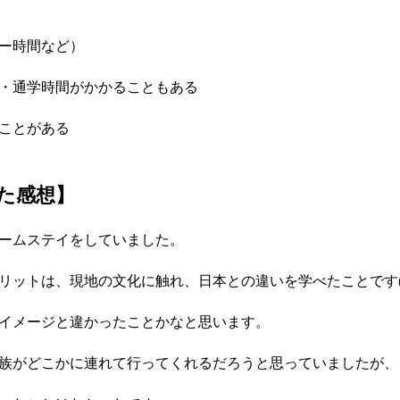
ー時間など）
・通学時間がかかることもある
ことがある
た感想】
ームステイをしていました。
ットは、現地の文化に触れ、日本との違いを学べたことです(*^
イメージと違かったことかなと思います。
族がどこかに連れて行ってくれるだろうと思っていましたが、