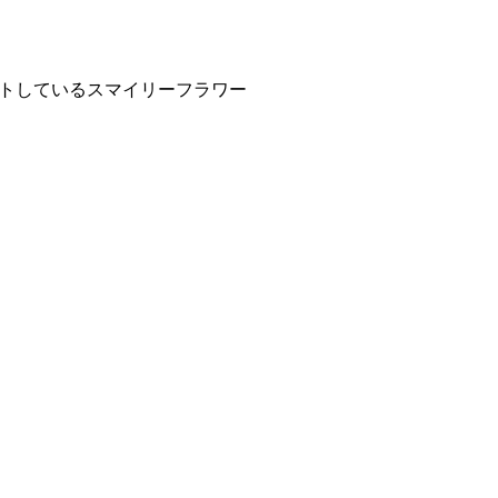
トしているスマイリーフラワー