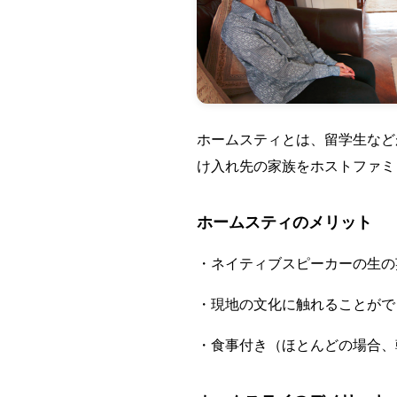
ホームスティとは、留学生など
け入れ先の家族をホストファミリー
ホームスティのメリット
・ネイティブスピーカーの生の
・現地の文化に触れることがで
・食事付き（ほとんどの場合、