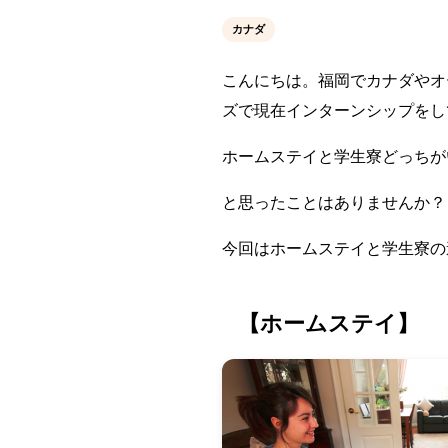
カナダ
こんにちは。福岡でカナダやオ
ズで現在インターンシップをし
ホームステイと学生寮どっちが
と思ったことはありませんか？
今回はホームステイと学生寮の違
【ホームステイ】