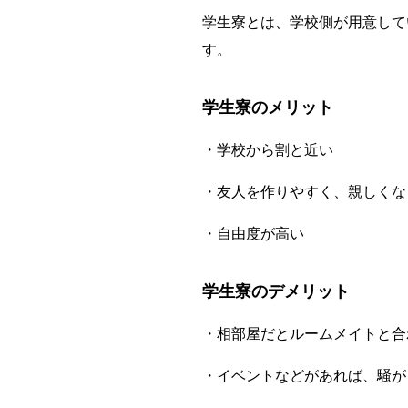
学生寮とは、学校側が用意して
す。
学生寮のメリット
・学校から割と近い
・友人を作りやすく、親しくな
・自由度が高い
学生寮のデメリット
・相部屋だとルームメイトと合
・イベントなどがあれば、騒が