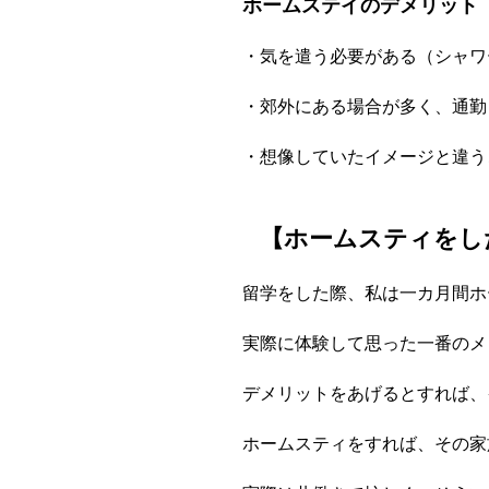
ホームステイのデメリット
・気を遣う必要がある（シャワ
・郊外にある場合が多く、通勤
・想像していたイメージと違う
【ホームスティをし
留学をした際、私は一カ月間ホ
実際に体験して思った一番のメリ
デメリットをあげるとすれば、
ホームスティをすれば、その家