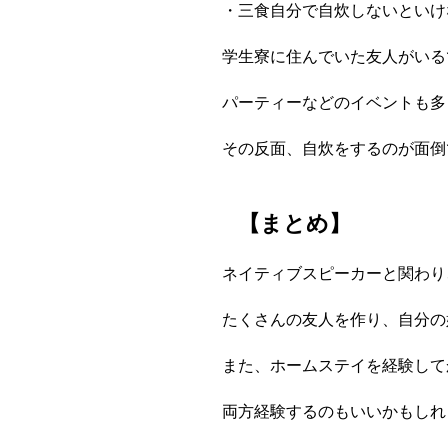
・三食自分で自炊しないといけ
学生寮に住んでいた友人がいる
パーティーなどのイベントも多
その反面、自炊をするのが面倒
【まとめ】
ネイティブスピーカーと関わり
たくさんの友人を作り、自分の
また、ホームステイを経験して
両方経験するのもいいかもしれませ