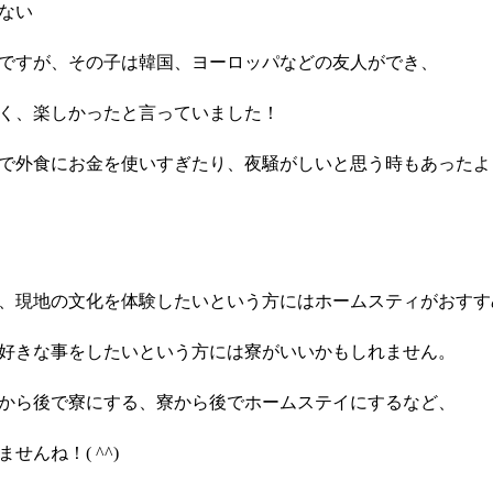
ない
ですが、その子は韓国、ヨーロッパなどの友人ができ、
く、楽しかったと言っていました！
で外食にお金を使いすぎたり、夜騒がしいと思う時もあったよ
、現地の文化を体験したいという方にはホームスティがおすす
好きな事をしたいという方には寮がいいかもしれません。
から後で寮にする、寮から後でホームステイにするなど、
んね！( ^^)