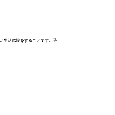
い生活体験をすることです。受