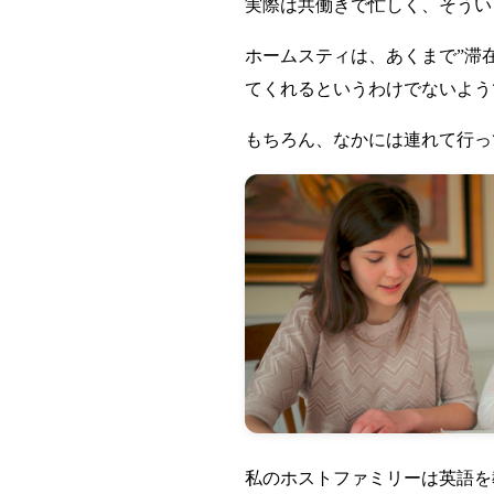
実際は共働きで忙しく、そうい
ホームスティは、あくまで”滞
てくれるというわけでないよう
もちろん、なかには連れて行っ
私のホストファミリーは英語を