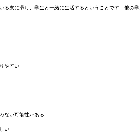
いる寮に滞し、学生と一緒に生活するということです。他の学
りやすい
わない可能性がある
しい