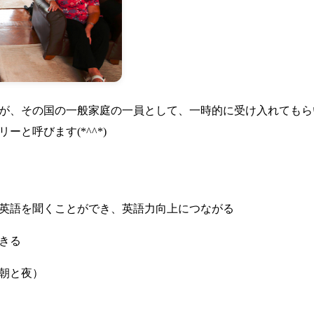
が、その国の一般家庭の一員として、一時的に受け入れてもら
と呼びます(*^^*)
英語を聞くことができ、英語力向上につながる
きる
朝と夜）