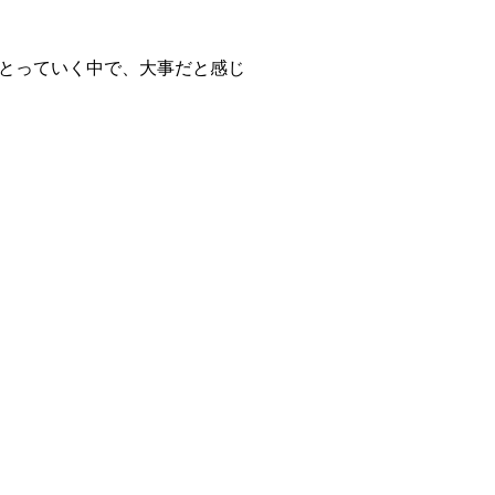
とっていく中で、大事だと感じ