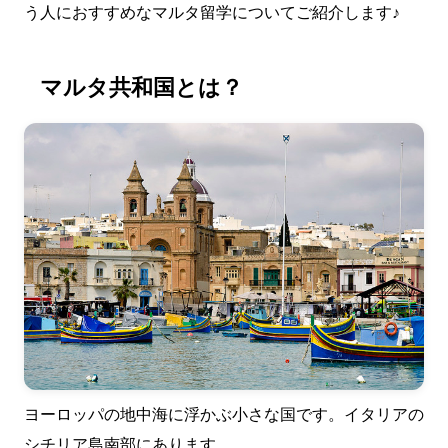
う人におすすめなマルタ留学についてご紹介します♪
マルタ共和国とは？
ヨーロッパの地中海に浮かぶ小さな国です。イタリアの
シチリア島南部にあります。