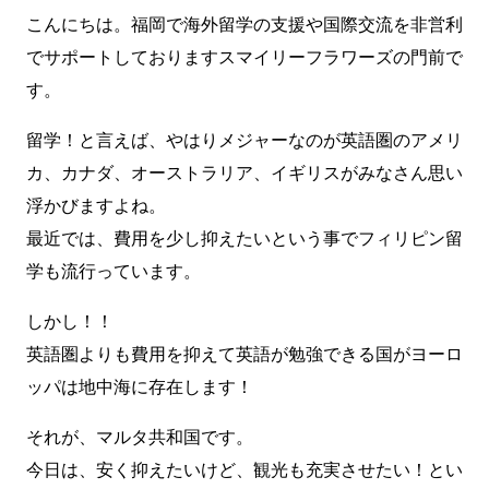
こんにちは。福岡で海外留学の支援や国際交流を非営利
でサポートしておりますスマイリーフラワーズの門前で
す。
留学！と言えば、やはりメジャーなのが英語圏のアメリ
カ、カナダ、オーストラリア、イギリスがみなさん思い
浮かびますよね。
最近では、費用を少し抑えたいという事でフィリピン留
学も流行っています。
しかし！！
英語圏よりも費用を抑えて英語が勉強できる国がヨーロ
ッパは地中海に存在します！
それが、マルタ共和国です。
今日は、安く抑えたいけど、観光も充実させたい！とい