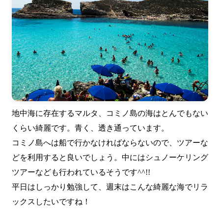
地中海に存在するマルタ、コミノ島の海はとんでもない
くらい綺麗です。青く、透き通っています。
コミノ島へは船で行かなければならないので、ツアーな
どを利用すると良いでしょう。中にはシュノーケリング
ツアーなども行われているそうです^^!!
平日はしっかり勉強して、週末はこんな綺麗な海でリラ
ックスしたいですね！