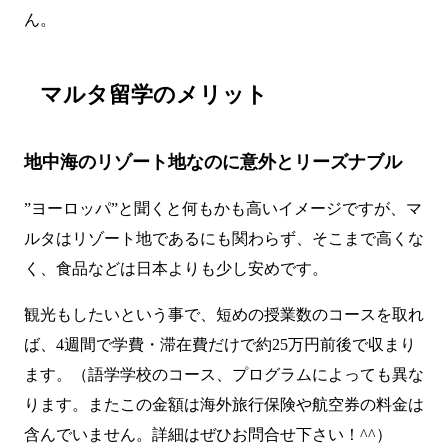
ん。
マルタ留学のメリット
地中海のリゾート地なのに意外とリーズナブル
”ヨーロッパ”と聞くと何もかも高いイメージですが、マ
ルタはリゾート地であるにも関わらず、そこまで高くな
く、食品などは日本よりも少し安めです。
観光もしたいという事で、短めの授業数のコースを取れ
ば、4週間で学費・滞在費だけで約25万円前後で収まり
ます。（語学学校のコース、プログラムによっても異な
ります。またこの金額は海外旅行保険や航空券の料金は
含んでいません。詳細はぜひお問合せ下さい！^^）