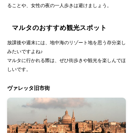
ることや、女性の夜の一人歩きは避けましょう。
マルタのおすすめ観光スポット
放課後や週末には、地中海のリゾート地を思う存分楽し
みたいですよね♪
マルタに行かれる際は、ぜひ街歩きや観光を楽しんでほ
しいです。
ヴァレッタ旧市街