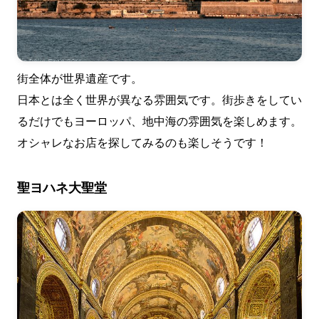
街全体が世界遺産です。
日本とは全く世界が異なる雰囲気です。街歩きをしてい
るだけでもヨーロッパ、地中海の雰囲気を楽しめます。
オシャレなお店を探してみるのも楽しそうです！
聖ヨハネ大聖堂