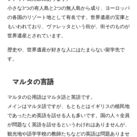
小さな3つの有人島と2つの無人島から成り、ヨーロッパ
の各国のリゾート地として有名です。世界遺産の宝庫と
もいわれており、ヴァレッタという街が、街そのものが
世界遺産とされています。
歴史や、世界遺産が好きな人にはたまらない留学先で
す。
マルタの言語
マルタの公用語はマルタ語と英語です。
メインはマルタ語ですが、もともとはイギリスの植民地
であったため英語を話せる人も多いです。国の人々全員
が問題なく英語を話せるというわけれはありませんが、
観光地や語学学校の教師たちなどの英語は問題ありませ