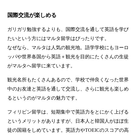
国際交流が楽しめる
ガリガリ勉強するよりも、国際交流を通して英語を学び
たいという方にはマルタ留学はぴったりです。
なぜなら、マルタは人気の観光地。語学学校にもヨーロ
ッパや世界各国から英語＋観光を目的にたくさんの生徒
がマルタへ留学に来ています。
観光名所もたくさんあるので、学校で仲良くなった世界
中のお友達と英語を通して交流し、さらに観光も楽しめ
るというのがマルタの魅力です。
フィリピン留学は、短期集中で英語力をとにかく上げる
というメリットがありますが、日本人と韓国人がほぼ生
徒の国籍をしめています。英語力やTOEICのスコアの高