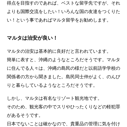
得点を目指すのであれば、ベストな留学先ですが、それ
よりも国際交流をしたい！いろんな国の友達をつくりた
い！という事であればマルタ留学をお勧めします。
マルタは治安が良い！
マルタの治安は基本的に良好だと言われています。
簡単に表すと、沖縄のようなところだそうです。マルタ
に住んでる人々は、沖縄の島民の様だと以前語学学校の
関係者の方から聞きました。島民同士仲がよく、のんび
りと暮らしているようなところだそうです。
しかし、マルタは有名なリゾート観光地です。
そのため、観光客の中でスリやひったくりなどの軽犯罪
があるそうです。
日本でないことは確かなので、貴重品の管理に気を付け