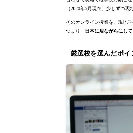
（2020年5月現在、少しずつ
そのオンライン授業を、現地学
つまり、
日本に居ながらにして
厳選校を選んだポイ