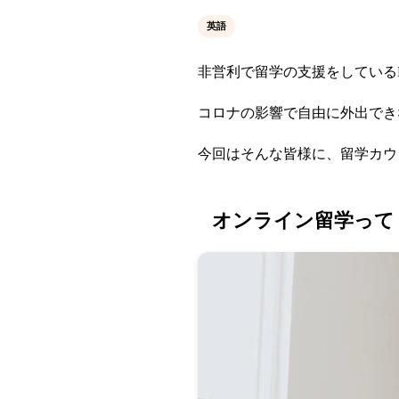
英語
非営利で留学の支援をしている
コロナの影響で自由に外出でき
今回はそんな皆様に、留学カウ
オンライン留学って