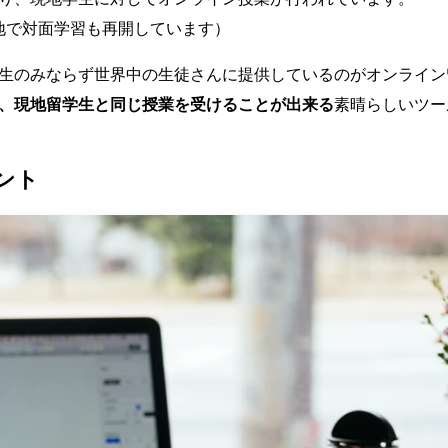
現地で対面学習も再開しています）
生のみならず世界中の生徒さんに提供しているのがオンライン
、現地留学生と同じ授業を受けることが出来る
素晴らしいツー
ント