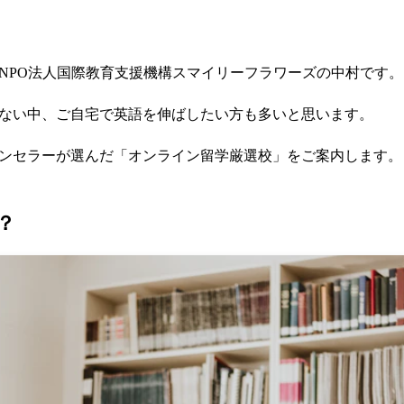
NPO法人国際教育支援機構スマイリーフラワーズの中村です。
ない中、ご自宅で英語を伸ばしたい方も多いと思います。
ンセラーが選んだ「オンライン留学厳選校」をご案内します。
？