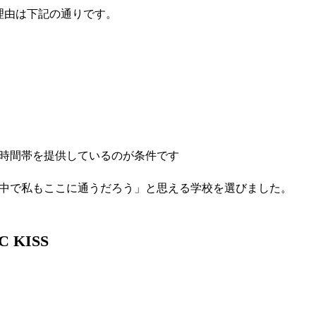
理由は下記の通りです。
時間帯を提供しているのが条件です
中で私もここに通うだろう」と思える学校を選びました。
KISS