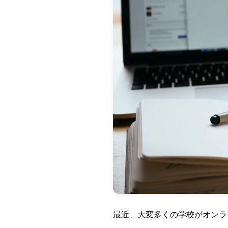
最近、大変多くの学校がオンラ