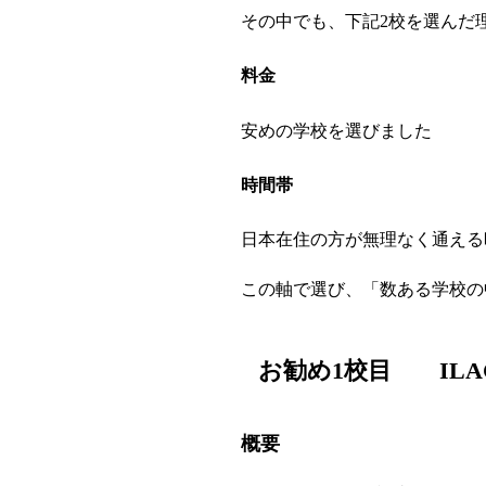
その中でも、下記2校を選んだ
料金
安めの学校を選びました
時間帯
日本在住の方が無理なく通える
この軸で選び、「数ある学校の
お勧め1校目 ILAC 
概要