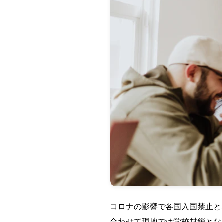
コロナの影響で各国入国禁止と
合わせて現地では学校封鎖とな