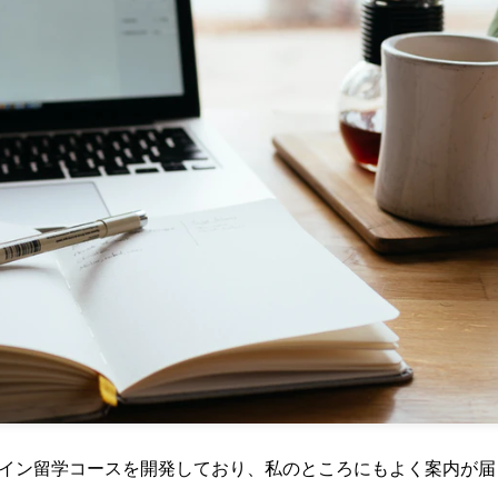
イン留学コースを開発しており、私のところにもよく案内が届