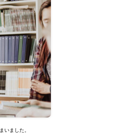
まいました。