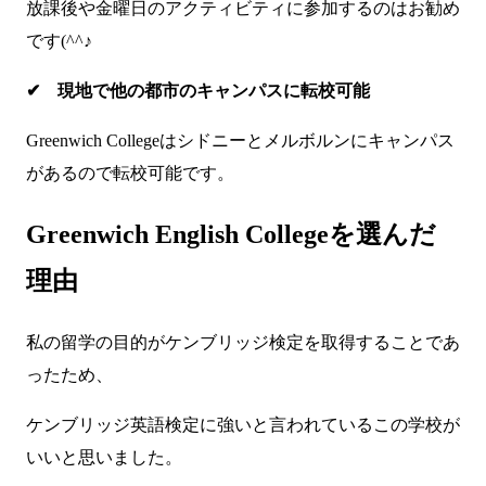
放課後や金曜日のアクティビティに参加するのはお勧め
です(^^♪
✔ 現地で他の都市のキャンパスに転校可能
Greenwich Collegeはシドニーとメルボルンにキャンパス
があるので転校可能です。
Greenwich English Collegeを選んだ
理由
私の留学の目的がケンブリッジ検定を取得することであ
ったため、
ケンブリッジ英語検定に強いと言われているこの学校が
いいと思いました。