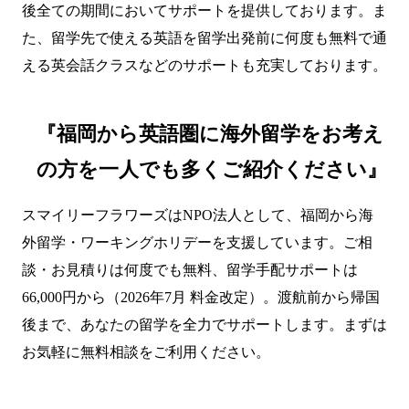
後全ての期間においてサポートを提供しております。ま
た、留学先で使える英語を留学出発前に何度も無料で通
える英会話クラスなどのサポートも充実しております。
『福岡から英語圏に海外留学をお考え
の方を一人でも多くご紹介ください』
スマイリーフラワーズはNPO法人として、福岡から海
外留学・ワーキングホリデーを支援しています。ご相
談・お見積りは何度でも無料、留学手配サポートは
66,000円から（2026年7月 料金改定）。渡航前から帰国
後まで、あなたの留学を全力でサポートします。まずは
お気軽に無料相談をご利用ください。