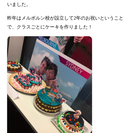
いました。
昨年はメルボルン校が設立して2年のお祝いということ
で、クラスごとにケーキを作りました！