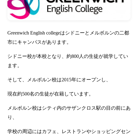
Greenwich English collegeはシドニーとメルボルンの二都
市にキャンパスがあります。
シドニー校が本校となり、約800人の生徒が就学してい
ます。
そして、メルボルン校は2015年にオープンし、
現在約500名の生徒が在籍しています。
メルボルン校はシティ内のサザンクロス駅の目の前にあ
り、
学校の周辺にはカフェ、レストランやショッピングセン