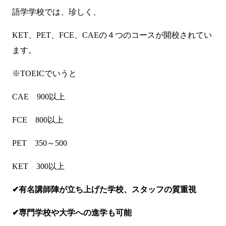
語学学校では、珍しく、
KET、PET、FCE、CAEの４つのコースが開校されてい
ます。
※TOEICでいうと
CAE 900以上
FCE 800以上
PET 350～500
KET 300以上
✔有名講師陣が立ち上げた学校、スタッフの質重視
✔専門学校や大学への進学も可能