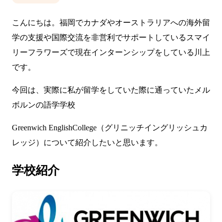
こんにちは。福岡でカナダやオーストラリアへの海外留
学の支援や国際交流を非営利でサポートしているスマイ
リーフラワーズで現在インターンシップをしている川上
です。
今回は、実際に私が留学をしていた際に通っていたメル
ボルンの語学学校
Greenwich EnglishCollege（グリニッチイングリッシュカ
レッジ）について紹介したいと思います。
学校紹介