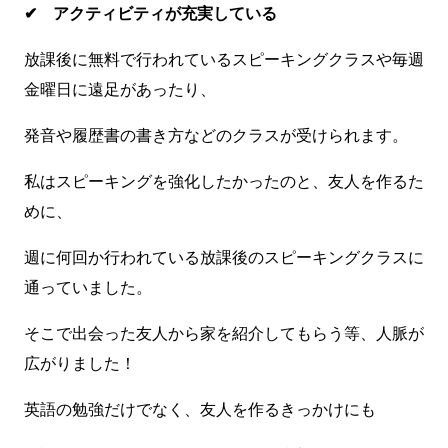
✔ アクティビティが充実している
放課後に無料で行われているスピーキングクラスや毎週
金曜日に遠足があったり、
発音や履歴書の書き方などのクラスが受けられます。
私はスピーキングを強化したかったのと、友人を作るた
めに、
週に何回か行われている放課後のスピーキングクラスに
通っていました。
そこで出会った友人から家を紹介してもらう等、人脈が
広がりました！
英語の勉強だけでなく、友人を作るきっかけにも