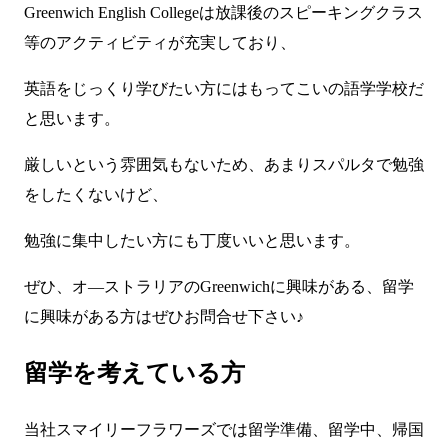
Greenwich English Collegeは放課後のスピーキングクラス
等のアクティビティが充実しており、
英語をじっくり学びたい方にはもってこいの語学学校だ
と思います。
厳しいという雰囲気もないため、あまりスパルタで勉強
をしたくないけど、
勉強に集中したい方にも丁度いいと思います。
ぜひ、オ―ストラリアのGreenwichに興味がある、留学
に興味がある方はぜひお問合せ下さい♪
留学を考えている方
当社スマイリーフラワーズでは留学準備、留学中、帰国