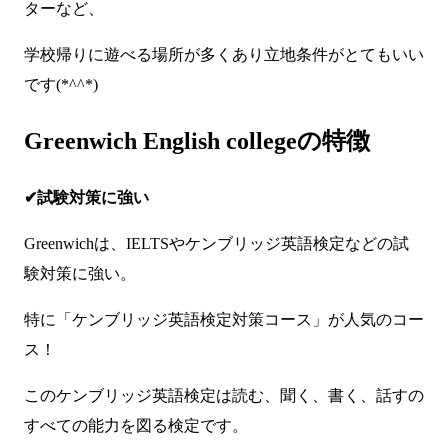
ターなど、
学校帰りに遊べる場所が多くあり立地条件がとてもいい
です(*^^*)
Greenwich English collegeの特徴
✔試験対策に強い
Greenwichは、IELTSやケンブリッジ英語検定などの試
験対策に強い。
特に「ケンブリッジ英語検定対策コース」が人気のコー
ス！
このケンブリッジ英語検定は読む、聞く、書く、話すの
すべての能力を図る検定です。