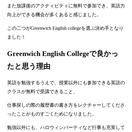
また放課後のアクティビティに無料で参加でき、英語力
向上ができる機会が多くあると感じました。
この二つがGreenwich English collegeを選ぶ決め手となり
ました！
Greenwich English Collegeで良かっ
たと思う理由
英語を勉強するうえで、授業以外にも参加できる英語の
クラスが無料で受講できること、
仕事探しの際の履歴書の書き方をレクチャーしてくださ
ったことがものすごくためになりました。
勉強以外にも、ハロウィンパーティなど行事も充実して