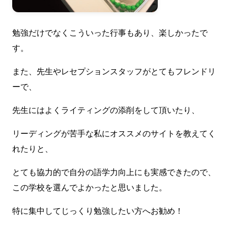
勉強だけでなくこういった行事もあり、楽しかったで
す。
また、先生やレセプションスタッフがとてもフレンドリ
ーで、
先生にはよくライティングの添削をして頂いたり、
リーディングが苦手な私にオススメのサイトを教えてく
れたりと、
とても協力的で自分の語学力向上にも実感できたので、
この学校を選んでよかったと思いました。
特に集中してじっくり勉強したい方へお勧め！