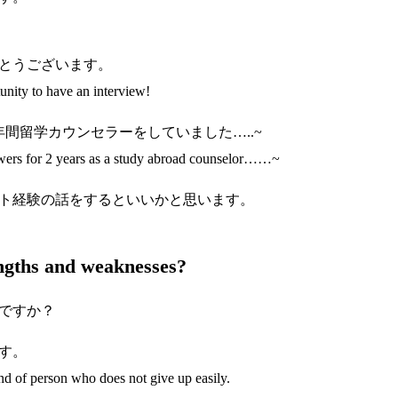
とうございます。
unity to have an interview!
間留学カウンセラーをしていました…..~
owers for 2 years as a study abroad counselor……~
ト経験の話をするといいかと思います。
gths and weaknesses?
ですか？
す。
ind of person who does not give up easily.