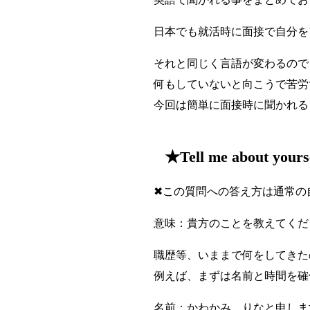
日本でも就活時に面接で自分を
それと同じく言語が変わるので
何もしていないと向こうで苦労
今回は簡単に面接時に聞かれる
★Tell me about yours
✖この質問への答え方は通常の
意味：貴方のことを教えてくだ
職歴等、いままで何をしてきた
例えば、まずは名前と時間を確
名前：かわかみ りなと申しま