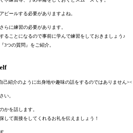
アピールする必要がありますよね。
さらに練習の必要があります。
することになるので事前に学んで練習をしておきましょう♪
『3つの質問』をご紹介。
elf
自己紹介のように出身地や趣味の話をするのではありません><
さい。
のかを話します。
保して面接をしてくれるお礼を伝えましょう！
す。