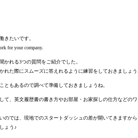
働きたいです。
work for your company.
聞かれる3つの質問をご紹介でした。
かれた際にスムーズに答えれるように練習をしておきましょう
こともあるので調べて準備しておきましょうね。
して、英文履歴書の書き方やお部屋・お家探しの仕方などのワ
いのでは、現地でのスタートダッシュの差が開いてきますから
しょう♪