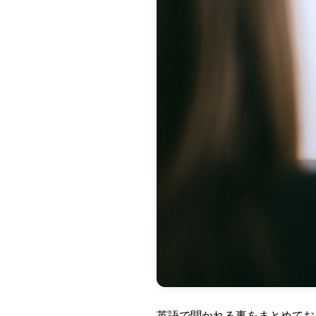
英語で聞かれる事をまとめてお