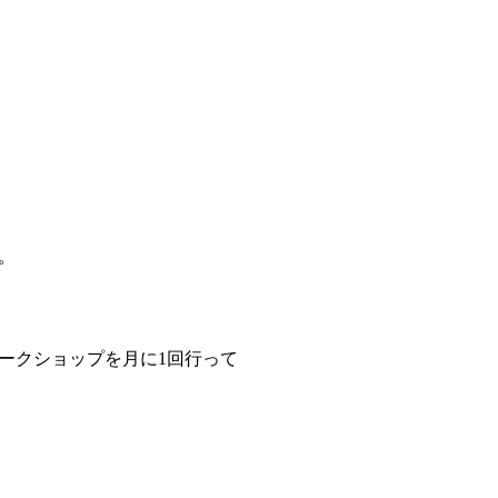
。
ークショップを月に1回行って