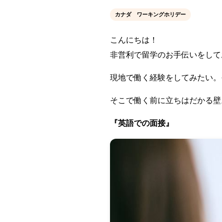
カナダ ワーキングホリデー
こんにちは！
非営利で留学のお手伝いをして
現地で働く経験をしてみたい。
そこで働く前に立ちはだかる壁
『英語での面接』