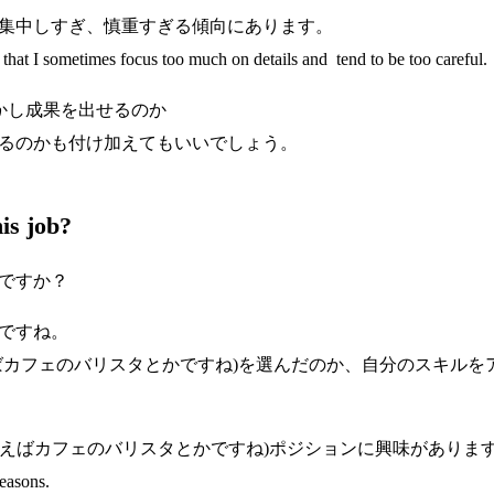
集中しすぎ、慎重すぎる傾向にあります。
 that I sometimes focus too much on details and tend to be too careful.
かし成果を出せるのか
るのかも付け加えてもいいでしょう。
is job?
ですか？
ですね。
ばカフェのバリスタとかですね)を選んだのか、自分のスキルを
(例えばカフェのバリスタとかですね)ポジションに興味がありま
reasons.