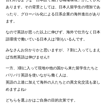
あります。その背景としては、日本人留学生の増加であ
ったり、グローバル化による日系企業の海外進出があり
ます。
なので英語が思った以上に伸びず、海外で仕方なく日本
語環境で働いている日本人は7割もいるんです。
みなさんお分かりかと思いますが、７割に入ってしまえ
ば当然英語は伸びません‼️
一方、3割に入って現地や他の国から来た留学生たちと
バリバリ英語を使いながら働く人は、
英語の上達に加えて海外の人たちとの異文化交流も楽し
めますよね♪
どちらを選ぶかはご自身の目的次第です。