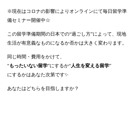
※現在はコロナの影響によりオンラインにて毎日留学準
備セミナー開催中☆
この留学準備期間の日本での“過ごし方”によって、現地
生活が有意義なものになるか否かは大きく変わります。
同じ時間・費用をかけて、
“
もったいない留学
”にするか“
人生を変える留学
”
にするかはあなた次第です✨
あなたはどちらを目指しますか？