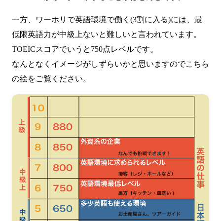
一方、ワーホリで英語環境で働く(3割に入る)には、最
低限英語力が中級上ないと難しいと言われています。
TOEICスコアでいうと750点レベルです。
なんとなくイメージがしずらいかと思いますのでこちら
の絵をご覧ください。