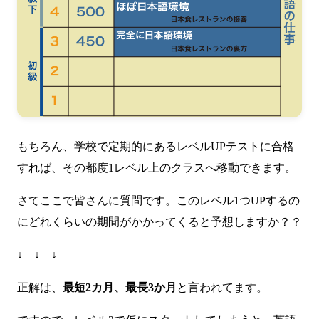
もちろん、学校で定期的にあるレベルUPテストに合格
すれば、その都度1レベル上のクラスへ移動できます。
さてここで皆さんに質問です。このレベル1つUPするの
にどれくらいの期間がかかってくると予想しますか？？
↓ ↓ ↓
正解は、
最短2カ月、最長3か月
と言われてます。