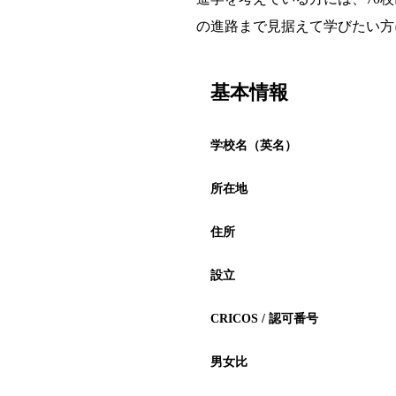
の進路まで見据えて学びたい方
基本情報
学校名（英名）
所在地
住所
設立
CRICOS / 認可番号
男女比