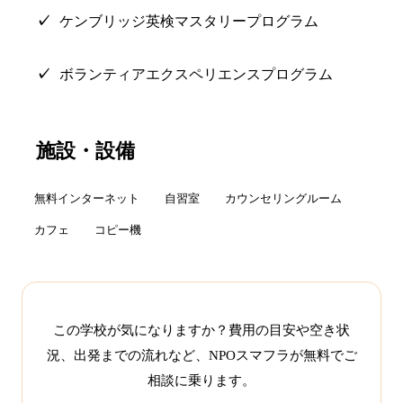
ケンブリッジ英検マスタリープログラム
ボランティアエクスペリエンスプログラム
施設・設備
無料インターネット
自習室
カウンセリングルーム
カフェ
コピー機
この学校が気になりますか？費用の目安や空き状
況、出発までの流れなど、NPOスマフラが無料でご
相談に乗ります。