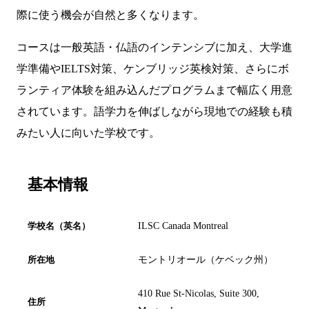
際に使う機会が自然と多くなります。
コースは一般英語・仏語のインテンシブに加え、大学進
学準備やIELTS対策、ケンブリッジ英検対策、さらにボ
ランティア体験を組み込んだプログラムまで幅広く用意
されています。語学力を伸ばしながら現地での経験も積
みたい人に向いた学校です。
基本情報
学校名（英名）
ILSC Canada Montreal
所在地
モントリオール（ケベック州）
410 Rue St-Nicolas, Suite 300,
住所