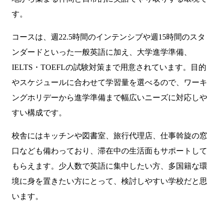
す。
コースは、週22.5時間のインテンシブや週15時間のスタ
ンダードといった一般英語に加え、大学進学準備、
IELTS・TOEFLの試験対策まで用意されています。目的
やスケジュールに合わせて学習量を選べるので、ワーキ
ングホリデーから進学準備まで幅広いニーズに対応しや
すい構成です。
校舎にはキッチンや図書室、旅行代理店、仕事斡旋の窓
口なども備わっており、滞在中の生活面もサポートして
もらえます。少人数で英語に集中したい方、多国籍な環
境に身を置きたい方にとって、検討しやすい学校だと思
います。