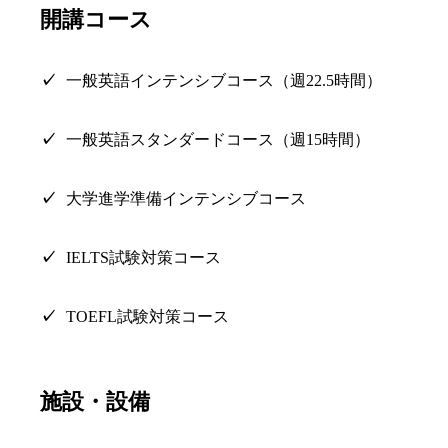
開講コース
一般英語インテンシブコース（週22.5時間）
一般英語スタンダードコース（週15時間）
大学進学準備インテンシブコース
IELTS試験対策コース
TOEFL試験対策コース
施設・設備