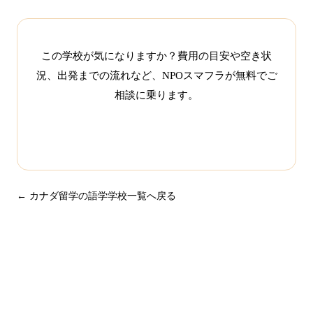
この学校が気になりますか？費用の目安や空き状
況、出発までの流れなど、NPOスマフラが無料でご
相談に乗ります。
この学校について相談する
← カナダ留学の語学学校一覧へ戻る
まずは無料で相談してみません