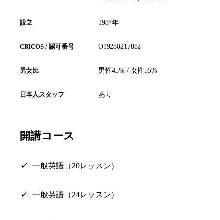
設立
1987年
CRICOS / 認可番号
O19280217882
男女比
男性45% / 女性55%
日本人スタッフ
あり
開講コース
一般英語（20レッスン）
一般英語（24レッスン）