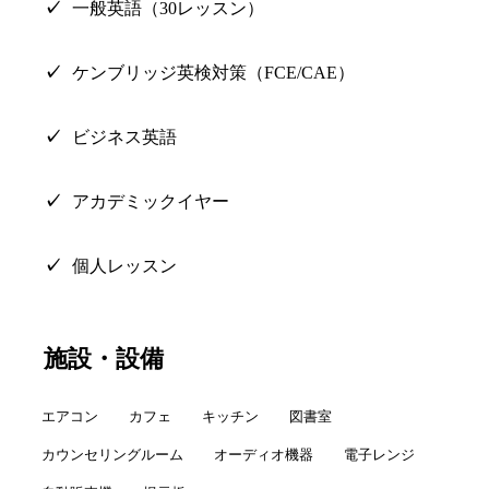
一般英語（30レッスン）
ケンブリッジ英検対策（FCE/CAE）
ビジネス英語
アカデミックイヤー
個人レッスン
施設・設備
エアコン
カフェ
キッチン
図書室
カウンセリングルーム
オーディオ機器
電子レンジ