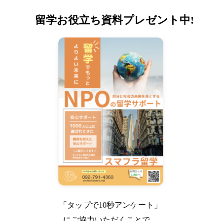
留学お役立ち資料プレゼント中!
「タップで10秒アンケート」
にご協力いただくことで、