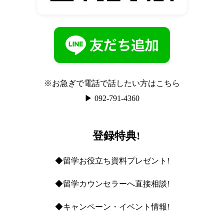
※お急ぎで電話で話したい方はこちら
▶ 092-791-4360
登録特典!
◆留学お役立ち資料プレゼント!
◆留学カウンセラーへ直接相談!
◆キャンペーン・イベント情報!