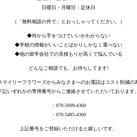
日曜日・月曜日：定休日
（「無料相談の件で」とおっしゃってください。）
◆何から手をつけていいかわからない
◆学校の情報がいいことばかりしかなく選べない
◆他の留学会社での見積もりが高くて悩んでいる
どんなご相談でも、お待ちしてます!
スマイリーフラワーズからみなさまへのお電話はコスト削減の
下記いずれかの専用番号からご連絡させていただいております
・070-5699-4360
・070-5485-4360
上記番号をご登録いただけると嬉しいです。