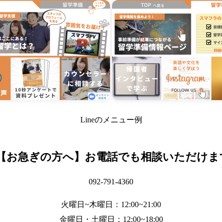
Lineのメニュー例
【お急ぎの方へ】お電話でも相談いただけま
092-791-4360
火曜日~木曜日：12:00~21:00
金曜日・土曜日：12:00~18:00