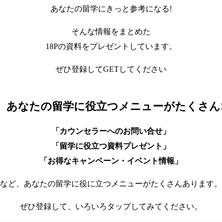
あなたの留学にきっと参考になる!
そんな情報をまとめた
18Pの資料をプレゼントしています。
ぜひ登録してGETしてください
あなたの留学に役立つメニューがたくさん
「カウンセラーへのお問い合せ」
「留学に役立つ資料プレゼント」
「お得なキャンペーン・イベント情報」
など、あなたの留学に役に立つメニューがたくさんあります。
ぜひ登録して、いろいろタップしてみてください。