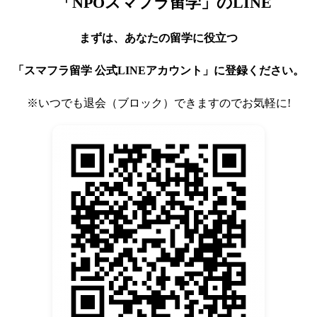
「NPOスマフラ留学」のLINE
まずは、あなたの留学に役立つ
「スマフラ留学 公式LINEアカウント」に登録ください。
※いつでも退会（ブロック）できますのでお気軽に!