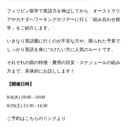
フィリピン留学で英語力を伸ばしてから、オーストラリ
アやカナダへワーキングホリデーに行く「組み合わせ留
学」をご紹介します。
いきなり英語圏に行くのが不安な方や、限られた予算で
しっかり英語を身につけたい方に人気のルートです。
それぞれの国の特徴・費用の目安・スケジュールの組み
方まで、具体的にお話しします！
【開催日時】
8/4(火) 18:00 - 19:00
8/29(土) 13:30 - 14:30
ご予約はこちらのリンクより