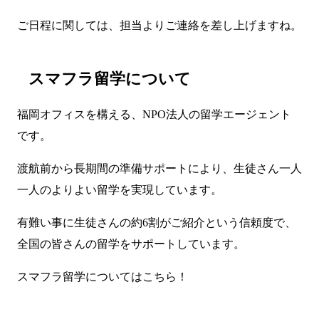
ご日程に関しては、担当よりご連絡を差し上げますね。
スマフラ留学について
福岡オフィスを構える、NPO法人の留学エージェント
です。
渡航前から長期間の準備サポートにより、生徒さん一人
一人のよりよい留学を実現しています。
有難い事に生徒さんの約6割がご紹介という信頼度で、
全国の皆さんの留学をサポートしています。
スマフラ留学については
こちら
！