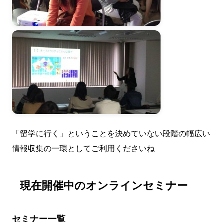
「留学に行く」ということを決めていない段階の幅広い
情報収集の一環としてご利用くださいね
現在開催中のオンラインセミナー
セミナー一覧