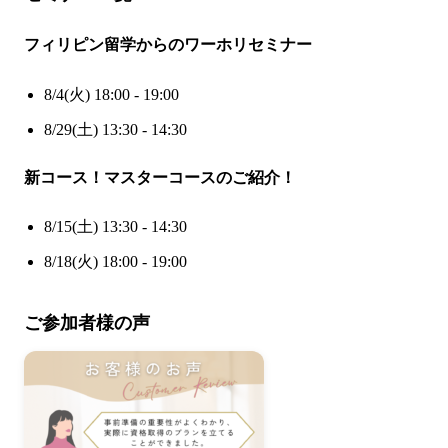
フィリピン留学からのワーホリセミナー
8/4(火) 18:00 - 19:00
8/29(土) 13:30 - 14:30
新コース！マスターコースのご紹介！
8/15(土) 13:30 - 14:30
8/18(火) 18:00 - 19:00
ご参加者様の声