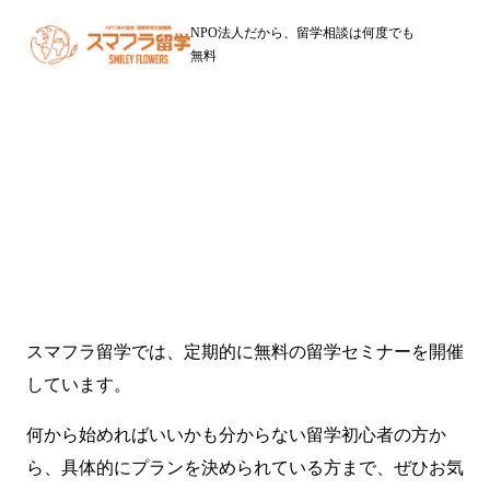
NPO法人だから、留学相談は何度でも
無料
留学ワーホリセミナー
対面・オンラインセミナー多数開催中
スマフラ留学では、定期的に無料の留学セミナーを開催
しています。
何から始めればいいかも分からない留学初心者の方か
ら、具体的にプランを決められている方まで、ぜひお気