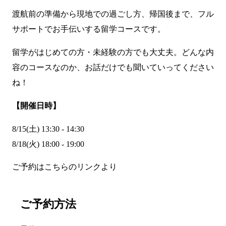
渡航前の準備から現地での過ごし方、帰国後まで、フル
サポートでお手伝いする留学コースです。
留学がはじめての方・未経験の方でも大丈夫。どんな内
容のコースなのか、お話だけでも聞いていってください
ね！
【開催日時】
8/15(土) 13:30 - 14:30
8/18(火) 18:00 - 19:00
ご予約はこちらのリンクより
ご予約方法