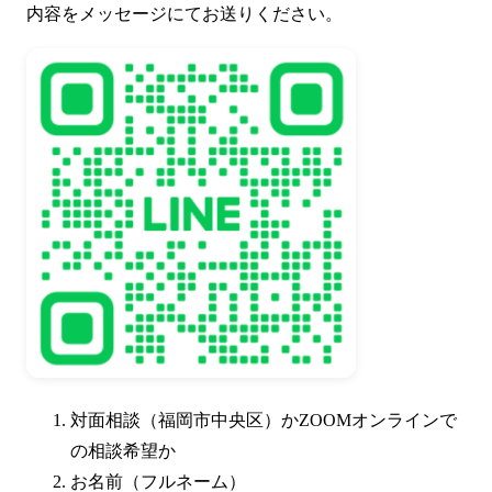
内容をメッセージにてお送りください。
対面相談（福岡市中央区）かZOOMオンラインで
の相談希望か
お名前（フルネーム）