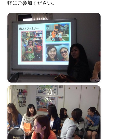
軽にご参加ください。