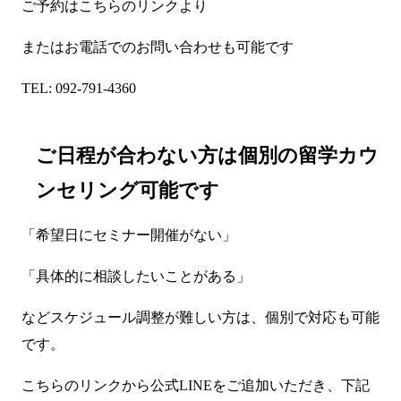
ご予約はこちらのリンクより
またはお電話でのお問い合わせも可能です
TEL: 092-791-4360
ご日程が合わない方は個別の留学カウ
ンセリング可能です
「希望日にセミナー開催がない」
「具体的に相談したいことがある」
などスケジュール調整が難しい方は、個別で対応も可能
です。
こちらのリンク
から公式LINEをご追加いただき、下記