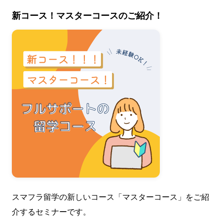
新コース！マスターコースのご紹介！
スマフラ留学の新しいコース「マスターコース」をご紹
介するセミナーです。