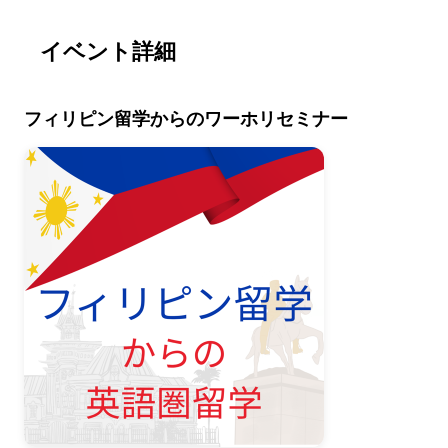
イベント詳細
フィリピン留学からのワーホリセミナー