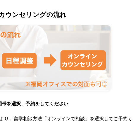
カウンセリングの流れ
時間帯を選択、予約をしてください
より、留学相談方法「オンラインで相談」を選択してご予約く