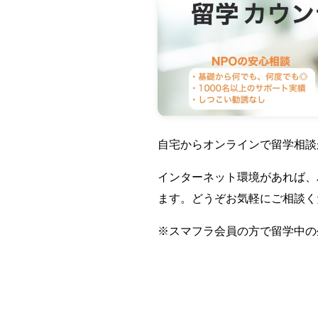
自宅からオンラインで留学相談
インターネット環境があれば、
ます。どうぞお気軽にご相談く
※スマフラ会員の方で留学中の