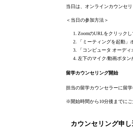
当日は、オンラインカウンセリ
＜当日の参加方法＞
ZoomのURLをクリック
「ミーティングを起動」
「コンピュータ オーデ
左下のマイク/動画ボタ
留学カウンセリング開始
担当の留学カウンセラーに留学
※開始時間から10分後までに
カウンセリング申し