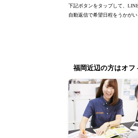
下記ボタンをタップして、LIN
自動返信で希望日程をうかがい
福岡近辺の方はオフ