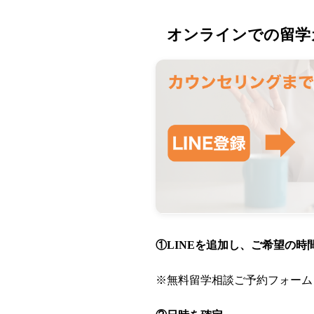
オンラインでの留学
①LINEを追加し、ご希望の
※無料留学相談ご予約フォーム