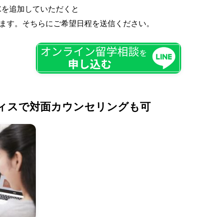
Eを追加していただくと
ます。そちらにご希望日程を送信ください。
ィスで対面カウンセリングも可