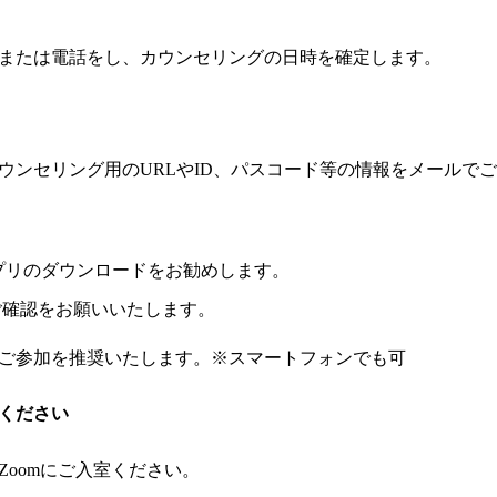
または電話をし、カウンセリングの日時を確定します。
ウンセリング用のURLやID、パスコード等の情報をメールで
プリ
のダウンロードをお勧めします。
ご確認をお願いいたします。
ご参加を推奨いたします。※スマートフォンでも可
ください
oomにご入室ください。