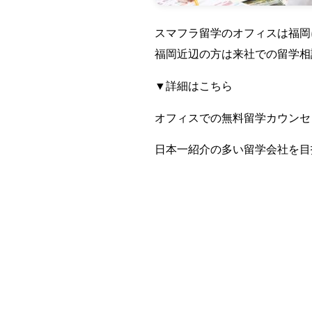
スマフラ留学のオフィスは福岡
福岡近辺の方は来社での留学相
▼詳細はこちら
オフィスでの無料留学カウンセ
日本一紹介の多い留学会社を
留