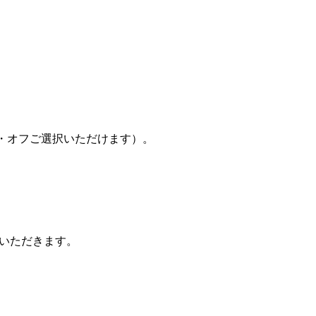
。
・オフご選択いただけます）。
ていただきます。