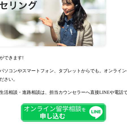
ができます!
パソコンやスマートフォン、タブレットからでも。オンライン会
ださい。
生活相談・進路相談は、担当カウンセラーへ直接LINEや電話