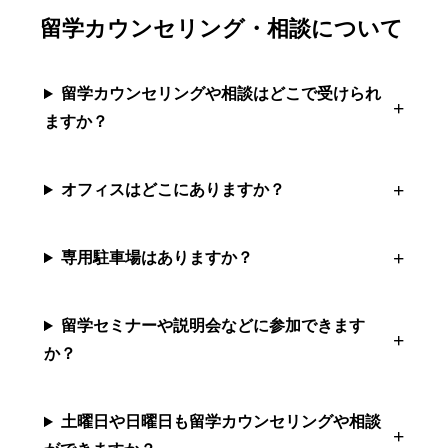
留学カウンセリング・相談について
留学カウンセリングや相談はどこで受けられ
ますか？
オフィスはどこにありますか？
専用駐車場はありますか？
留学セミナーや説明会などに参加できます
か？
土曜日や日曜日も留学カウンセリングや相談