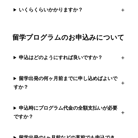
いくらくらいかかりますか？
留学プログラムのお申込みについて
申込はどのようにすれば良いですか？
留学出発の何ヶ月前までに申し込めばよいで
すか？
申込時にプログラム代金の全額支払いが必要
ですか？
留学出発の1ヶ月前などの直前でも申込でき