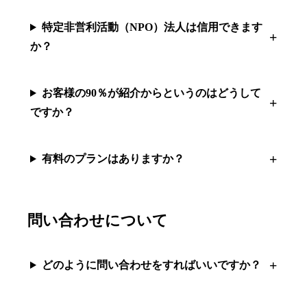
特定非営利活動（NPO）法人は信用できます
か？
お客様の90％が紹介からというのはどうして
ですか？
有料のプランはありますか？
問い合わせについて
どのように問い合わせをすればいいですか？