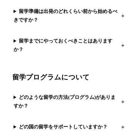
留学準備は出発のどれくらい前から始めるべ
きですか？
留学までにやっておくべきことはあります
か？
留学プログラムについて
どのような留学の方法(プログラム)がありま
すか？
どの国の留学をサポートしていますか？