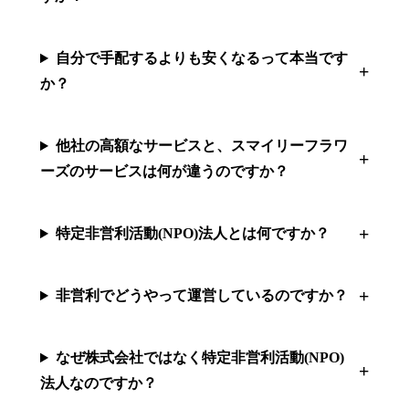
自分で手配するよりも安くなるって本当です
か？
他社の高額なサービスと、スマイリーフラワ
ーズのサービスは何が違うのですか？
特定非営利活動(NPO)法人とは何ですか？
非営利でどうやって運営しているのですか？
なぜ株式会社ではなく特定非営利活動(NPO)
法人なのですか？