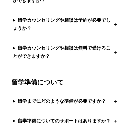
ができますか？
留学カウンセリングや相談は予約が必要でし
ょうか？
留学カウンセリングや相談は無料で受けるこ
とができますか？
留学準備について
留学までにどのような準備が必要ですか？
留学準備についてのサポートはありますか？