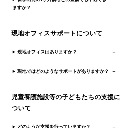
ますか？
現地オフィスサポートについて
現地オフィスはありますか？
現地ではどのようなサポートがありますか？
児童養護施設等の子どもたちの支援に
ついて
どのような支援を行っていますか？