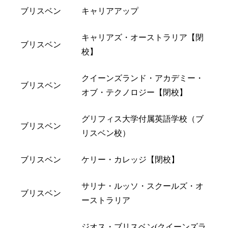
ブリスベン
キャリアアップ
キャリアズ・オーストラリア【閉
ブリスベン
校】
クイーンズランド・アカデミー・
ブリスベン
オブ・テクノロジー【閉校】
グリフィス大学付属英語学校（ブ
ブリスベン
リスベン校）
ブリスベン
ケリー・カレッジ【閉校】
サリナ・ルッソ・スクールズ・オ
ブリスベン
ーストラリア
ジオス・ブリスベン(クイーンズラ