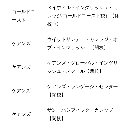
メイウィル・イングリッシュ・カ
ゴールドコ
レッジ(ゴールドコースト校）【休
ースト
校中】
ウイットサンデー・カレッジ・オ
ケアンズ
ブ・イングリッシュ【閉校】
ケアンズ・グローバル・イングリ
ケアンズ
ッシュ・スクール【閉校】
ケアンズ・ランゲージ・センター
ケアンズ
【閉校】
サン・パシフィック・カレッジ
ケアンズ
【閉校】