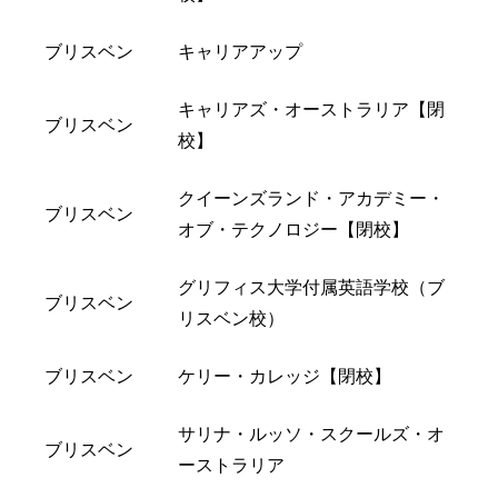
ブリスベン
キャリアアップ
キャリアズ・オーストラリア【閉
ブリスベン
校】
クイーンズランド・アカデミー・
ブリスベン
オブ・テクノロジー【閉校】
グリフィス大学付属英語学校（ブ
ブリスベン
リスベン校）
ブリスベン
ケリー・カレッジ【閉校】
サリナ・ルッソ・スクールズ・オ
ブリスベン
ーストラリア