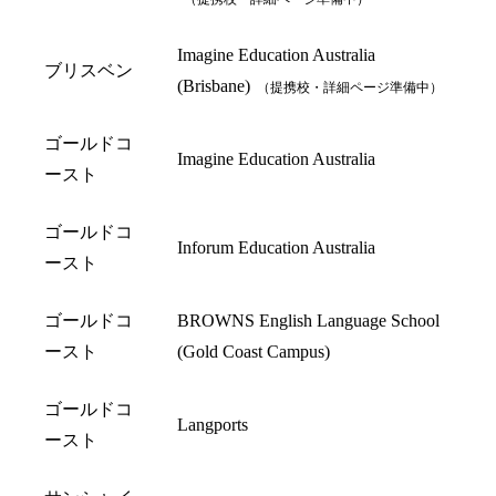
Imagine Education Australia
ブリスベン
(Brisbane)
（提携校・詳細ページ準備中）
ゴールドコ
Imagine Education Australia
ースト
ゴールドコ
Inforum Education Australia
ースト
ゴールドコ
BROWNS English Language School
ースト
(Gold Coast Campus)
ゴールドコ
Langports
ースト