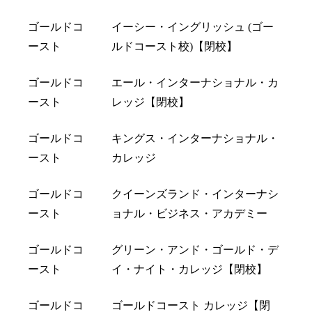
ゴールドコ
イーシー・イングリッシュ (ゴー
ースト
ルドコースト校)【閉校】
ゴールドコ
エール・インターナショナル・カ
ースト
レッジ【閉校】
ゴールドコ
キングス・インターナショナル・
ースト
カレッジ
ゴールドコ
クイーンズランド・インターナシ
ースト
ョナル・ビジネス・アカデミー
ゴールドコ
グリーン・アンド・ゴールド・デ
ースト
イ・ナイト・カレッジ【閉校】
ゴールドコ
ゴールドコースト カレッジ【閉