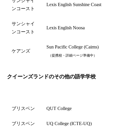
サンシャイ
Lexis English Sunshine Coast
ンコースト
サンシャイ
Lexis English Noosa
ンコースト
Sun Pacific College (Cairns)
ケアンズ
（提携校・詳細ページ準備中）
クイーンズランドのその他の語学学校
都市名
学校名
ブリスベン
QUT College
ブリスベン
UQ College (ICTE-UQ)