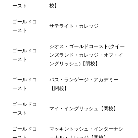
ースト
校】
ゴールドコ
サテライト・カレッジ
ースト
ジオス・ゴールドコースト(クイー
ゴールドコ
ンズランド・カレッジ・オブ・イ
ースト
ングリッシュ)【閉校】
ゴールドコ
パス・ランゲージ・アカデミー
ースト
【閉校】
ゴールドコ
マイ・イングリッシュ【閉校】
ースト
ゴールドコ
マッキントッシュ・インターナシ
ースト
ョナル・カレッジ【閉校】