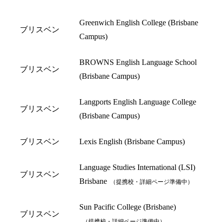
Greenwich English College (Brisbane
ブリスベン
Campus)
BROWNS English Language School
ブリスベン
(Brisbane Campus)
Langports English Language College
ブリスベン
(Brisbane Campus)
ブリスベン
Lexis English (Brisbane Campus)
Language Studies International (LSI)
ブリスベン
Brisbane
（提携校・詳細ページ準備中）
Sun Pacific College (Brisbane)
ブリスベン
（提携校・詳細ページ準備中）