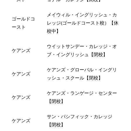
メイウィル・イングリッシュ・カ
ゴールドコ
レッジ(ゴールドコースト校）【休
ースト
校中】
ウイットサンデー・カレッジ・オ
ケアンズ
ブ・イングリッシュ【閉校】
ケアンズ・グローバル・イングリ
ケアンズ
ッシュ・スクール【閉校】
ケアンズ・ランゲージ・センター
ケアンズ
【閉校】
サン・パシフィック・カレッジ
ケアンズ
【閉校】