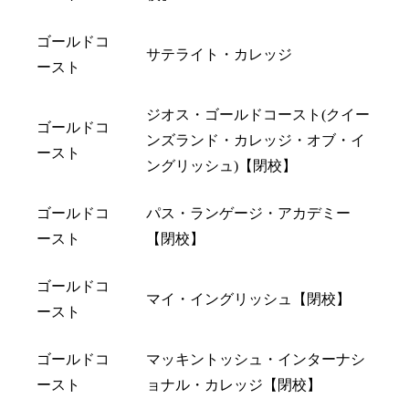
ゴールドコ
サテライト・カレッジ
ースト
ジオス・ゴールドコースト(クイー
ゴールドコ
ンズランド・カレッジ・オブ・イ
ースト
ングリッシュ)【閉校】
ゴールドコ
パス・ランゲージ・アカデミー
ースト
【閉校】
ゴールドコ
マイ・イングリッシュ【閉校】
ースト
ゴールドコ
マッキントッシュ・インターナシ
ースト
ョナル・カレッジ【閉校】