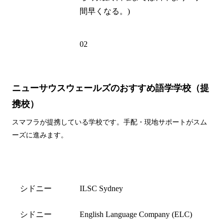
間早くなる。)
電話州外局
02
番
ニューサウスウェールズのおすすめ語学学校（提
携校）
スマフラが提携している学校です。手配・現地サポートがスム
ーズに進みます。
都市名
学校名
シドニー
ILSC Sydney
シドニー
English Language Company (ELC)