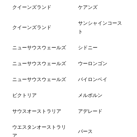
クイーンズランド
ケアンズ
サンシャインコース
クイーンズランド
ト
ニューサウスウェールズ
シドニー
ニューサウスウェールズ
ウーロンゴン
ニューサウスウェールズ
バイロンベイ
ビクトリア
メルボルン
サウスオーストラリア
アデレード
ウエスタンオーストラリ
パース
ア