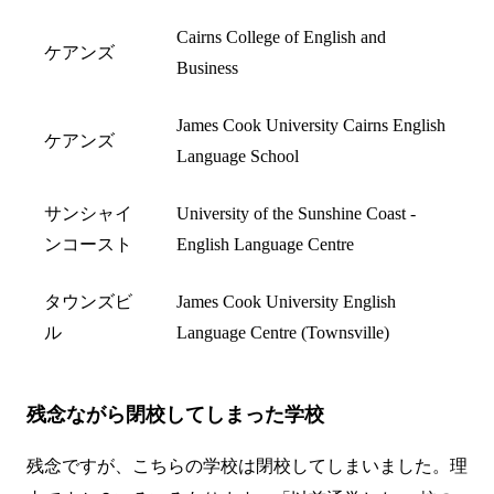
Cairns College of English and
ケアンズ
Business
James Cook University Cairns English
ケアンズ
Language School
サンシャイ
University of the Sunshine Coast -
ンコースト
English Language Centre
タウンズビ
James Cook University English
ル
Language Centre (Townsville)
残念ながら閉校してしまった学校
残念ですが、こちらの学校は閉校してしまいました。理