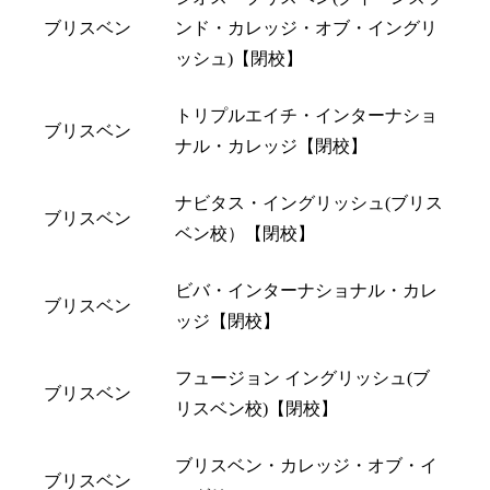
ブリスベン
ンド・カレッジ・オブ・イングリ
ッシュ)【閉校】
トリプルエイチ・インターナショ
ブリスベン
ナル・カレッジ【閉校】
ナビタス・イングリッシュ(ブリス
ブリスベン
ベン校）【閉校】
ビバ・インターナショナル・カレ
ブリスベン
ッジ【閉校】
フュージョン イングリッシュ(ブ
ブリスベン
リスベン校)【閉校】
ブリスベン・カレッジ・オブ・イ
ブリスベン