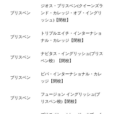
ジオス・ブリスベン(クイーンズラ
ブリスベン
ンド・カレッジ・オブ・イングリ
ッシュ)【閉校】
トリプルエイチ・インターナショ
ブリスベン
ナル・カレッジ【閉校】
ナビタス・イングリッシュ(ブリス
ブリスベン
ベン校）【閉校】
ビバ・インターナショナル・カレ
ブリスベン
ッジ【閉校】
フュージョン イングリッシュ(ブ
ブリスベン
リスベン校)【閉校】