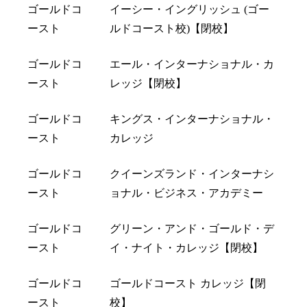
ゴールドコ
イーシー・イングリッシュ (ゴー
ースト
ルドコースト校)【閉校】
ゴールドコ
エール・インターナショナル・カ
ースト
レッジ【閉校】
ゴールドコ
キングス・インターナショナル・
ースト
カレッジ
ゴールドコ
クイーンズランド・インターナシ
ースト
ョナル・ビジネス・アカデミー
ゴールドコ
グリーン・アンド・ゴールド・デ
ースト
イ・ナイト・カレッジ【閉校】
ゴールドコ
ゴールドコースト カレッジ【閉
ースト
校】