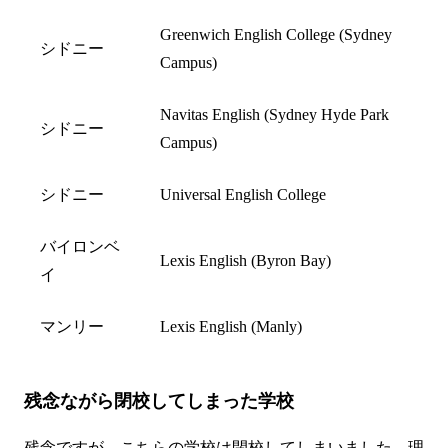
Greenwich English College (Sydney
シドニー
Campus)
Navitas English (Sydney Hyde Park
シドニー
Campus)
シドニー
Universal English College
バイロンベ
Lexis English (Byron Bay)
イ
マンリー
Lexis English (Manly)
残念ながら閉校してしまった学校
残念ですが、こちらの学校は閉校してしまいました。理