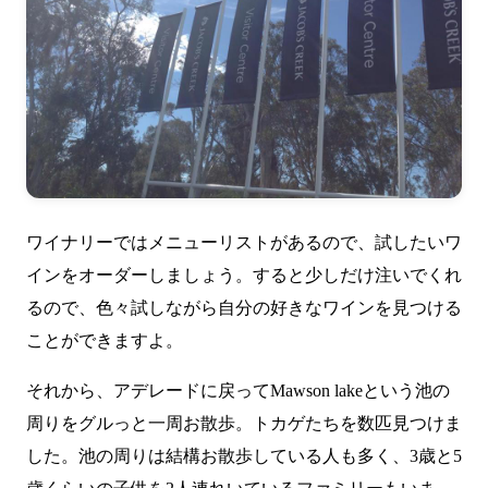
ワイナリーではメニューリストがあるので、試したいワ
インをオーダーしましょう。すると少しだけ注いでくれ
るので、色々試しながら自分の好きなワインを見つける
ことができますよ。
それから、アデレードに戻ってMawson lakeという池の
周りをグルっと一周お散歩。トカゲたちを数匹見つけま
した。池の周りは結構お散歩している人も多く、3歳と5