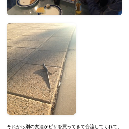
それから別の友達がピザを買ってきて合流してくれて、