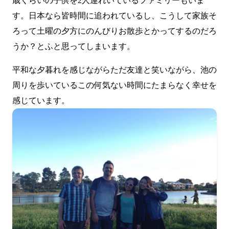
歳くらいの子供を2人連れいているファミリーもいま
す。日本なら皆時間に追われているし、こうして家族そ
ろって土曜の夕方にのんびりお散歩とかってするのだろ
うか？とふと思ってしまいます。
平和な夕暮れを感じながらただ友達と笑いながら、池の
周りを歩いているこの何気ない時間にたまらなく幸せを
感じています。