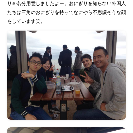
り30名分用意しましたよー。おにぎりを知らない外国人
たちは三角のおにぎりを持ってなにやら不思議そうな顔
をしています笑。