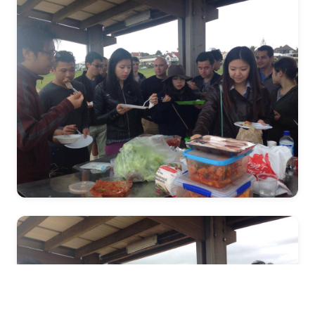
LINEで相談
オンライン予約