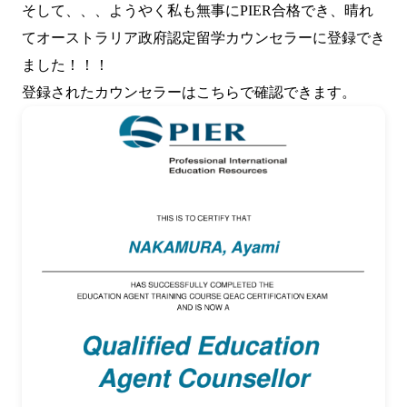
そして、、、ようやく私も無事に
PIER
合格でき、晴れ
てオーストラリア政府認定留学カウンセラーに登録でき
ました！！！
登録されたカウンセラーは
こちらで
確認できます。