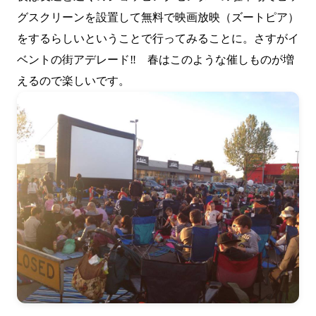
グスクリーンを設置して無料で映画放映（ズートピア）
をするらしいということで行ってみることに。さすがイ
ベントの街アデレード‼ 春はこのような催しものが増
えるので楽しいです。