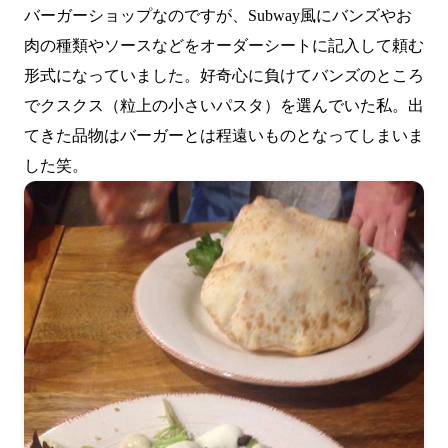
バーガーショップなのですが、Subway風にバンズやお
肉の種類やソースなどをオーダーシートに記入して頼む
形式になっていました。好奇心に負けてバンズのところ
でクスクス（粒上の小さいパスタ）を選んでいた私。出
てきた品物はバーガーとは程遠いものとなってしまいま
した笑。