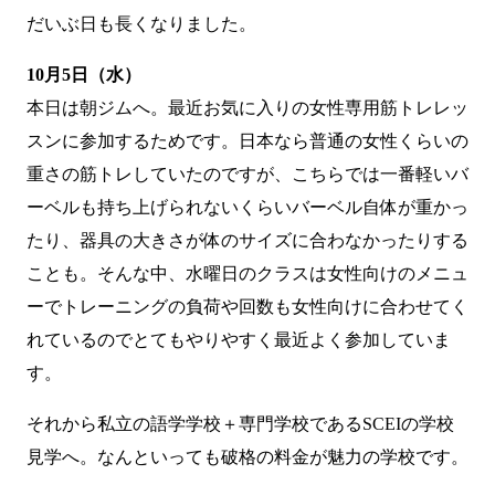
だいぶ日も長くなりました。
10月5日（水）
本日は朝ジムへ。最近お気に入りの女性専用筋トレレッ
スンに参加するためです。日本なら普通の女性くらいの
重さの筋トレしていたのですが、こちらでは一番軽いバ
ーベルも持ち上げられないくらいバーベル自体が重かっ
たり、器具の大きさが体のサイズに合わなかったりする
ことも。そんな中、水曜日のクラスは女性向けのメニュ
ーでトレーニングの負荷や回数も女性向けに合わせてく
れているのでとてもやりやすく最近よく参加していま
す。
それから私立の語学学校＋専門学校である
SCEI
の学校
見学へ。なんといっても破格の料金が魅力の学校です。