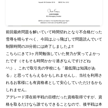
前回最終問題を解いていて時間切れとなり不合格だった
雪辱を晴らすべく、今回はぶっ飛ばしで問題読んでいて
制限時間の20分前には終了しましたよ‼
こちらにきて3ヶ月間勉強していた努力が実ってよかっ
たです（そもそも時間かかり過ぎなんですけどね
^^;）。これで取引先の学校にも「最低限は知識があ
る」と思ってもらえるかもしれませんし、当社を利用さ
れるお客様にも有資格者として安心していただけるかも
しれません。
アデレード滞在前半戦の目標だった資格取得ですが、資
格を取るだけなら誰でもできることなので、後半戦は本