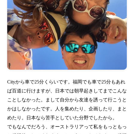
Cityから車で25分くらいです。福岡でも車で25分もあれ
ば百道に行けますが、日本では朝早起きしてまでこんな
ことしなかった。まして自分から友達を誘って行こうと
かはしなかったです。人を集めたり、企画したり、まと
めたり。日本なら苦手としていた分野でしたから。
でもなんでだろう、オーストラリアって私をもっともっ