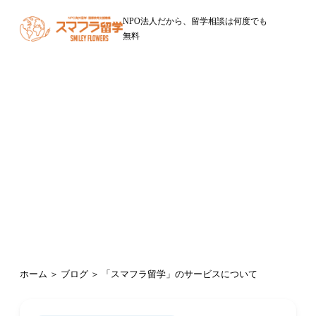
NPO法人だから、留学相談は何度でも
無料
「スマフラ留学」のサービスについ
て
「「スマフラ留学」のサービスについて」の記事一覧（4
件）
ホーム
＞
ブログ
＞ 「スマフラ留学」のサービスについて