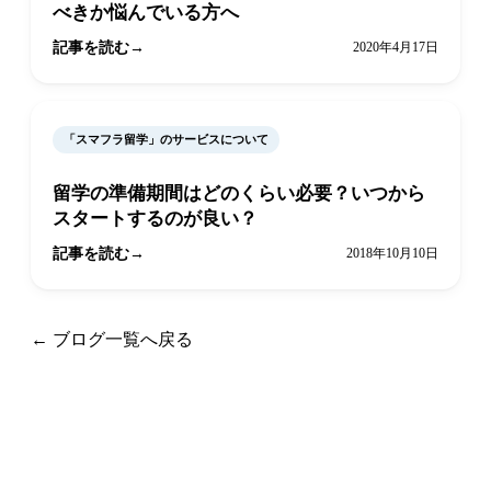
べきか悩んでいる方へ
記事を読む
2020年4月17日
「スマフラ留学」のサービスについて
留学の準備期間はどのくらい必要？いつから
スタートするのが良い？
記事を読む
2018年10月10日
← ブログ一覧へ戻る