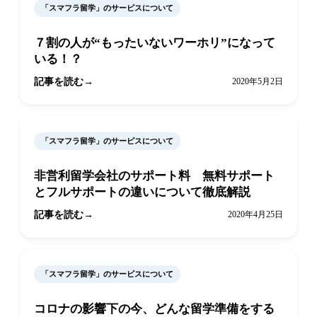
「スマフラ留学」のサービスについて
７割の人が“もったいないワーホリ”になって
いる！？
記事を読む
2020年5月2日
「スマフラ留学」のサービスについて
非営利留学会社のサポート料 無料サポート
とフルサポートの違いについて徹底解説
記事を読む
2020年4月25日
「スマフラ留学」のサービスについて
コロナの影響下の今、どんな留学準備をする