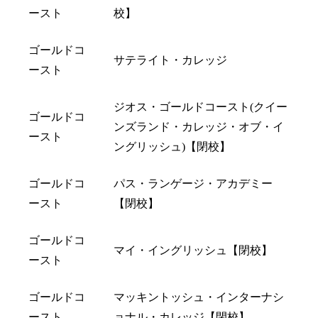
ースト
校】
ゴールドコ
サテライト・カレッジ
ースト
ジオス・ゴールドコースト(クイー
ゴールドコ
ンズランド・カレッジ・オブ・イ
ースト
ングリッシュ)【閉校】
ゴールドコ
パス・ランゲージ・アカデミー
ースト
【閉校】
ゴールドコ
マイ・イングリッシュ【閉校】
ースト
ゴールドコ
マッキントッシュ・インターナシ
ースト
ョナル・カレッジ【閉校】