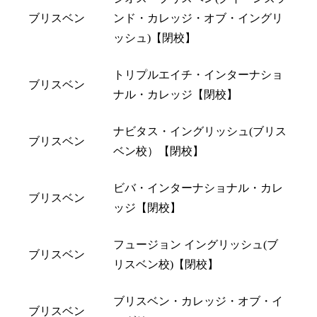
ブリスベン
ンド・カレッジ・オブ・イングリ
ッシュ)【閉校】
トリプルエイチ・インターナショ
ブリスベン
ナル・カレッジ【閉校】
ナビタス・イングリッシュ(ブリス
ブリスベン
ベン校）【閉校】
ビバ・インターナショナル・カレ
ブリスベン
ッジ【閉校】
フュージョン イングリッシュ(ブ
ブリスベン
リスベン校)【閉校】
ブリスベン・カレッジ・オブ・イ
ブリスベン