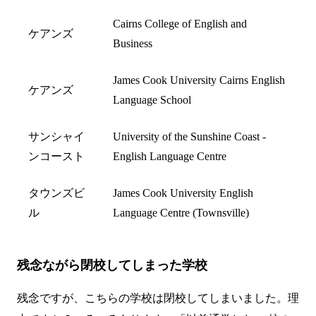
Cairns College of English and
ケアンズ
Business
James Cook University Cairns English
ケアンズ
Language School
サンシャイ
University of the Sunshine Coast -
ンコースト
English Language Centre
タウンズビ
James Cook University English
ル
Language Centre (Townsville)
残念ながら閉校してしまった学校
残念ですが、こちらの学校は閉校してしまいました。理