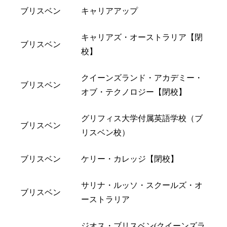
ブリスベン
キャリアアップ
キャリアズ・オーストラリア【閉
ブリスベン
校】
クイーンズランド・アカデミー・
ブリスベン
オブ・テクノロジー【閉校】
グリフィス大学付属英語学校（ブ
ブリスベン
リスベン校）
ブリスベン
ケリー・カレッジ【閉校】
サリナ・ルッソ・スクールズ・オ
ブリスベン
ーストラリア
ジオス・ブリスベン(クイーンズラ