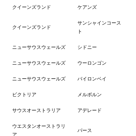
クイーンズランド
ケアンズ
サンシャインコース
クイーンズランド
ト
ニューサウスウェールズ
シドニー
ニューサウスウェールズ
ウーロンゴン
ニューサウスウェールズ
バイロンベイ
ビクトリア
メルボルン
サウスオーストラリア
アデレード
ウエスタンオーストラリ
パース
ア