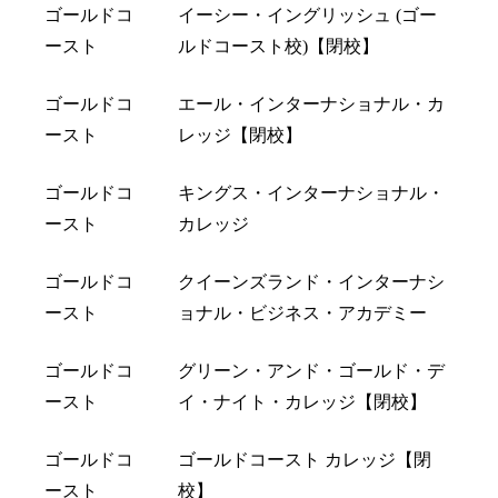
ゴールドコ
イーシー・イングリッシュ (ゴー
ースト
ルドコースト校)【閉校】
ゴールドコ
エール・インターナショナル・カ
ースト
レッジ【閉校】
ゴールドコ
キングス・インターナショナル・
ースト
カレッジ
ゴールドコ
クイーンズランド・インターナシ
ースト
ョナル・ビジネス・アカデミー
ゴールドコ
グリーン・アンド・ゴールド・デ
ースト
イ・ナイト・カレッジ【閉校】
ゴールドコ
ゴールドコースト カレッジ【閉
ースト
校】