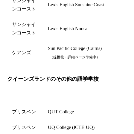
サンシャイ
Lexis English Sunshine Coast
ンコースト
サンシャイ
Lexis English Noosa
ンコースト
Sun Pacific College (Cairns)
ケアンズ
（提携校・詳細ページ準備中）
クイーンズランドのその他の語学学校
都市名
学校名
ブリスベン
QUT College
ブリスベン
UQ College (ICTE-UQ)