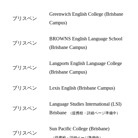
Greenwich English College (Brisbane
ブリスベン
Campus)
BROWNS English Language School
ブリスベン
(Brisbane Campus)
Langports English Language College
ブリスベン
(Brisbane Campus)
ブリスベン
Lexis English (Brisbane Campus)
Language Studies International (LSI)
ブリスベン
Brisbane
（提携校・詳細ページ準備中）
Sun Pacific College (Brisbane)
ブリスベン
（提携校・詳細ページ準備中）