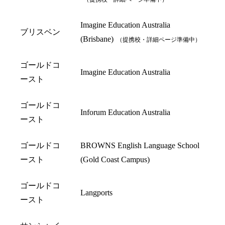
Imagine Education Australia
ブリスベン
(Brisbane)
（提携校・詳細ページ準備中）
ゴールドコ
Imagine Education Australia
ースト
ゴールドコ
Inforum Education Australia
ースト
ゴールドコ
BROWNS English Language School
ースト
(Gold Coast Campus)
ゴールドコ
Langports
ースト