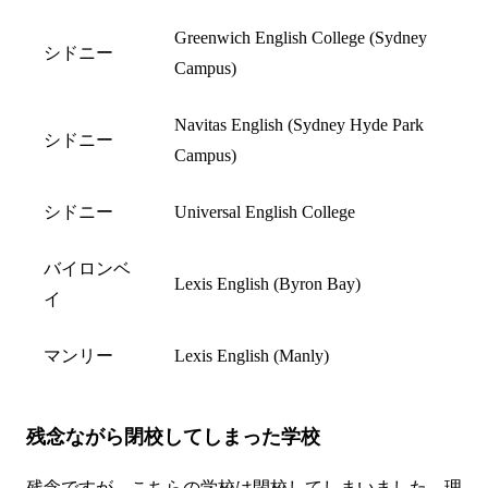
Greenwich English College (Sydney
シドニー
Campus)
Navitas English (Sydney Hyde Park
シドニー
Campus)
シドニー
Universal English College
バイロンベ
Lexis English (Byron Bay)
イ
マンリー
Lexis English (Manly)
残念ながら閉校してしまった学校
残念ですが、こちらの学校は閉校してしまいました。理