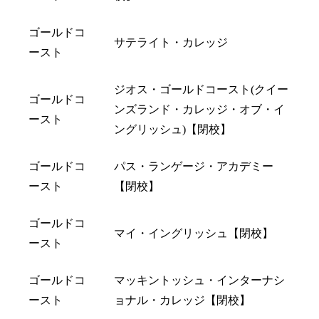
ゴールドコ
サテライト・カレッジ
ースト
ジオス・ゴールドコースト(クイー
ゴールドコ
ンズランド・カレッジ・オブ・イ
ースト
ングリッシュ)【閉校】
ゴールドコ
パス・ランゲージ・アカデミー
ースト
【閉校】
ゴールドコ
マイ・イングリッシュ【閉校】
ースト
ゴールドコ
マッキントッシュ・インターナシ
ースト
ョナル・カレッジ【閉校】