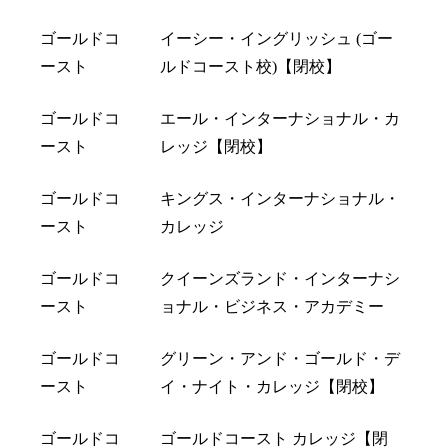
ゴールドコ
イーシー・イングリッシュ (ゴー
ースト
ルドコースト校)【閉校】
ゴールドコ
エール・インターナショナル・カ
ースト
レッジ【閉校】
ゴールドコ
キングス・インターナショナル・
ースト
カレッジ
ゴールドコ
クイーンズランド・インターナシ
ースト
ョナル・ビジネス・アカデミー
ゴールドコ
グリーン・アンド・ゴールド・デ
ースト
イ・ナイト・カレッジ【閉校】
ゴールドコ
ゴールドコースト カレッジ【閉