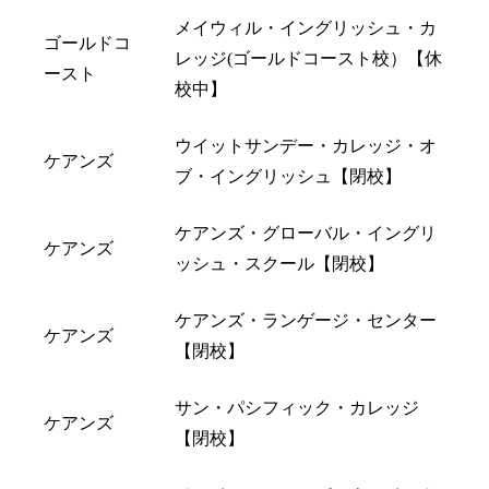
メイウィル・イングリッシュ・カ
ゴールドコ
レッジ(ゴールドコースト校）【休
ースト
校中】
ウイットサンデー・カレッジ・オ
ケアンズ
ブ・イングリッシュ【閉校】
ケアンズ・グローバル・イングリ
ケアンズ
ッシュ・スクール【閉校】
ケアンズ・ランゲージ・センター
ケアンズ
【閉校】
サン・パシフィック・カレッジ
ケアンズ
【閉校】