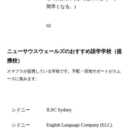
間早くなる。)
電話州外局
02
番
ニューサウスウェールズのおすすめ語学学校（提
携校）
スマフラが提携している学校です。手配・現地サポートがスム
ーズに進みます。
都市名
学校名
シドニー
ILSC Sydney
シドニー
English Language Company (ELC)