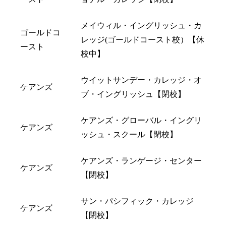
メイウィル・イングリッシュ・カ
ゴールドコ
レッジ(ゴールドコースト校）【休
ースト
校中】
ウイットサンデー・カレッジ・オ
ケアンズ
ブ・イングリッシュ【閉校】
ケアンズ・グローバル・イングリ
ケアンズ
ッシュ・スクール【閉校】
ケアンズ・ランゲージ・センター
ケアンズ
【閉校】
サン・パシフィック・カレッジ
ケアンズ
【閉校】