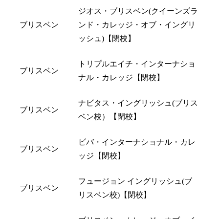
ジオス・ブリスベン(クイーンズラ
ブリスベン
ンド・カレッジ・オブ・イングリ
ッシュ)【閉校】
トリプルエイチ・インターナショ
ブリスベン
ナル・カレッジ【閉校】
ナビタス・イングリッシュ(ブリス
ブリスベン
ベン校）【閉校】
ビバ・インターナショナル・カレ
ブリスベン
ッジ【閉校】
フュージョン イングリッシュ(ブ
ブリスベン
リスベン校)【閉校】