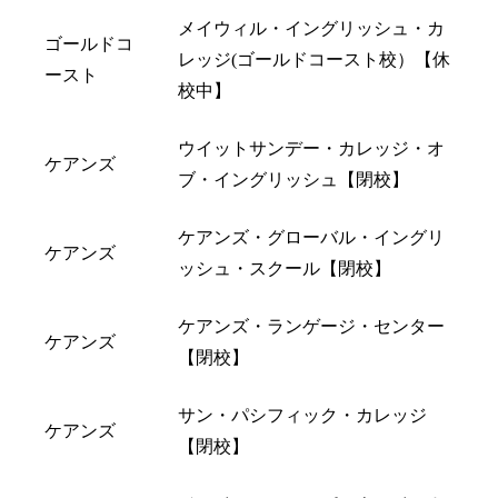
メイウィル・イングリッシュ・カ
ゴールドコ
レッジ(ゴールドコースト校）【休
ースト
校中】
ウイットサンデー・カレッジ・オ
ケアンズ
ブ・イングリッシュ【閉校】
ケアンズ・グローバル・イングリ
ケアンズ
ッシュ・スクール【閉校】
ケアンズ・ランゲージ・センター
ケアンズ
【閉校】
サン・パシフィック・カレッジ
ケアンズ
【閉校】