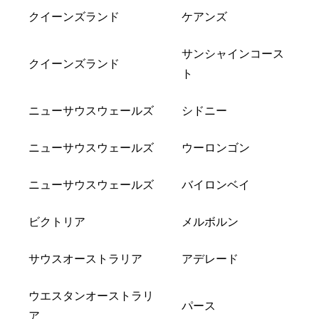
クイーンズランド
ケアンズ
サンシャインコース
クイーンズランド
ト
ニューサウスウェールズ
シドニー
ニューサウスウェールズ
ウーロンゴン
ニューサウスウェールズ
バイロンベイ
ビクトリア
メルボルン
サウスオーストラリア
アデレード
ウエスタンオーストラリ
パース
ア