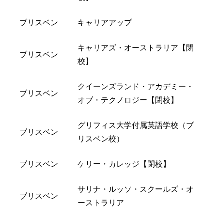
ブリスベン
キャリアアップ
キャリアズ・オーストラリア【閉
ブリスベン
校】
クイーンズランド・アカデミー・
ブリスベン
オブ・テクノロジー【閉校】
グリフィス大学付属英語学校（ブ
ブリスベン
リスベン校）
ブリスベン
ケリー・カレッジ【閉校】
サリナ・ルッソ・スクールズ・オ
ブリスベン
ーストラリア