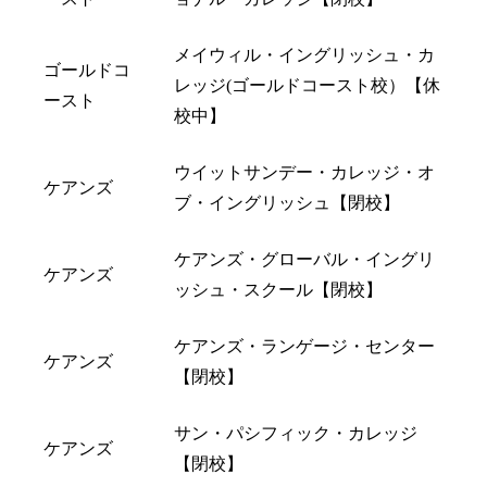
メイウィル・イングリッシュ・カ
ゴールドコ
レッジ(ゴールドコースト校）【休
ースト
校中】
ウイットサンデー・カレッジ・オ
ケアンズ
ブ・イングリッシュ【閉校】
ケアンズ・グローバル・イングリ
ケアンズ
ッシュ・スクール【閉校】
ケアンズ・ランゲージ・センター
ケアンズ
【閉校】
サン・パシフィック・カレッジ
ケアンズ
【閉校】