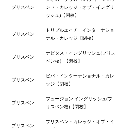
ブリスベン
ンド・カレッジ・オブ・イングリ
ッシュ)【閉校】
トリプルエイチ・インターナショ
ブリスベン
ナル・カレッジ【閉校】
ナビタス・イングリッシュ(ブリス
ブリスベン
ベン校）【閉校】
ビバ・インターナショナル・カレ
ブリスベン
ッジ【閉校】
フュージョン イングリッシュ(ブ
ブリスベン
リスベン校)【閉校】
ブリスベン・カレッジ・オブ・イ
ブリスベン