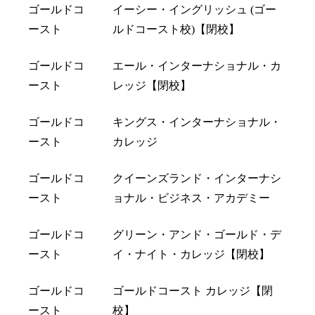
ゴールドコ
イーシー・イングリッシュ (ゴー
ースト
ルドコースト校)【閉校】
ゴールドコ
エール・インターナショナル・カ
ースト
レッジ【閉校】
ゴールドコ
キングス・インターナショナル・
ースト
カレッジ
ゴールドコ
クイーンズランド・インターナシ
ースト
ョナル・ビジネス・アカデミー
ゴールドコ
グリーン・アンド・ゴールド・デ
ースト
イ・ナイト・カレッジ【閉校】
ゴールドコ
ゴールドコースト カレッジ【閉
ースト
校】