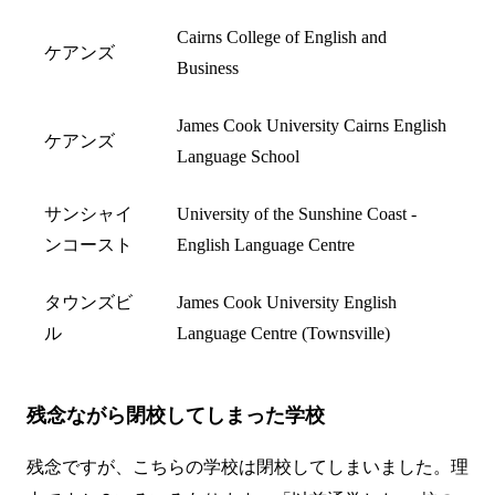
Cairns College of English and
ケアンズ
Business
James Cook University Cairns English
ケアンズ
Language School
サンシャイ
University of the Sunshine Coast -
ンコースト
English Language Centre
タウンズビ
James Cook University English
ル
Language Centre (Townsville)
残念ながら閉校してしまった学校
残念ですが、こちらの学校は閉校してしまいました。理