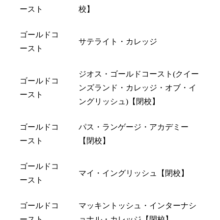
ースト
校】
ゴールドコ
サテライト・カレッジ
ースト
ジオス・ゴールドコースト(クイー
ゴールドコ
ンズランド・カレッジ・オブ・イ
ースト
ングリッシュ)【閉校】
ゴールドコ
パス・ランゲージ・アカデミー
ースト
【閉校】
ゴールドコ
マイ・イングリッシュ【閉校】
ースト
ゴールドコ
マッキントッシュ・インターナシ
ースト
ョナル・カレッジ【閉校】