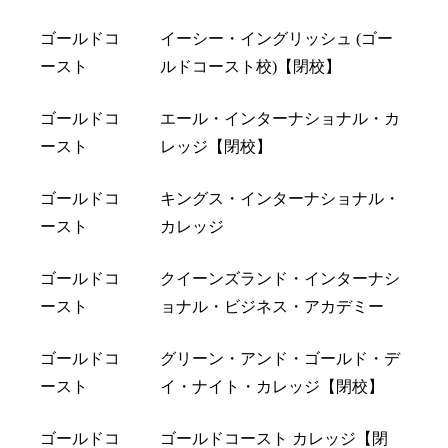
ゴールドコ
イーシー・イングリッシュ (ゴー
ースト
ルドコースト校)【閉校】
ゴールドコ
エール・インターナショナル・カ
ースト
レッジ【閉校】
ゴールドコ
キングス・インターナショナル・
ースト
カレッジ
ゴールドコ
クイーンズランド・インターナシ
ースト
ョナル・ビジネス・アカデミー
ゴールドコ
グリーン・アンド・ゴールド・デ
ースト
イ・ナイト・カレッジ【閉校】
ゴールドコ
ゴールドコースト カレッジ【閉