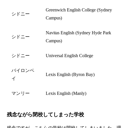
Greenwich English College (Sydney
シドニー
Campus)
Navitas English (Sydney Hyde Park
シドニー
Campus)
シドニー
Universal English College
バイロンベ
Lexis English (Byron Bay)
イ
マンリー
Lexis English (Manly)
残念ながら閉校してしまった学校
残念ですが、こちらの学校は閉校してしまいました。理