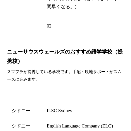
間早くなる。)
電話州外局
02
番
ニューサウスウェールズのおすすめ語学学校（提
携校）
スマフラが提携している学校です。手配・現地サポートがスム
ーズに進みます。
都市名
学校名
シドニー
ILSC Sydney
シドニー
English Language Company (ELC)