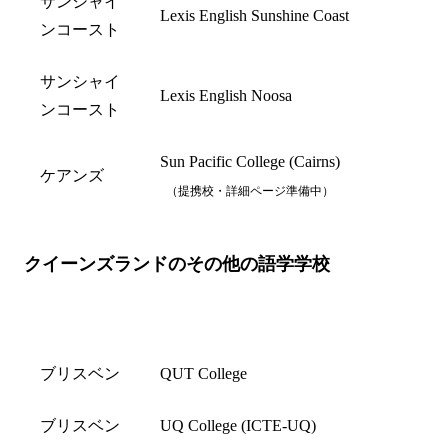
サンシャイ
Lexis English Sunshine Coast
ンコースト
サンシャイ
Lexis English Noosa
ンコースト
Sun Pacific College (Cairns)
ケアンズ
（提携校・詳細ページ準備中）
クイーンズランドのその他の語学学校
都市名
学校名
ブリスベン
QUT College
ブリスベン
UQ College (ICTE-UQ)