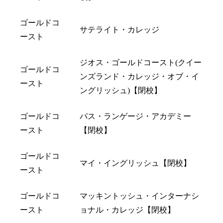
ゴールドコ
サテライト・カレッジ
ースト
ジオス・ゴールドコースト(クイー
ゴールドコ
ンズランド・カレッジ・オブ・イ
ースト
ングリッシュ)【閉校】
ゴールドコ
パス・ランゲージ・アカデミー
ースト
【閉校】
ゴールドコ
マイ・イングリッシュ【閉校】
ースト
ゴールドコ
マッキントッシュ・インターナシ
ースト
ョナル・カレッジ【閉校】