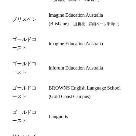
Imagine Education Australia
ブリスベン
(Brisbane)
（提携校・詳細ページ準備中）
ゴールドコ
Imagine Education Australia
ースト
ゴールドコ
Inforum Education Australia
ースト
ゴールドコ
BROWNS English Language School
ースト
(Gold Coast Campus)
ゴールドコ
Langports
ースト