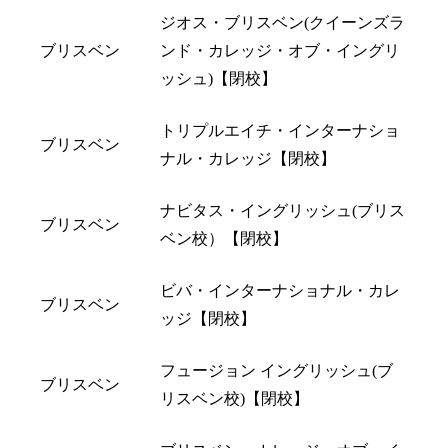
ジオス・ブリスベン(クイーンズラ
ブリスベン
ンド・カレッジ・オブ・イングリ
ッシュ)【閉校】
トリプルエイチ・インターナショ
ブリスベン
ナル・カレッジ【閉校】
ナビタス・イングリッシュ(ブリス
ブリスベン
ベン校）【閉校】
ビバ・インターナショナル・カレ
ブリスベン
ッジ【閉校】
フュージョン イングリッシュ(ブ
ブリスベン
リスベン校)【閉校】