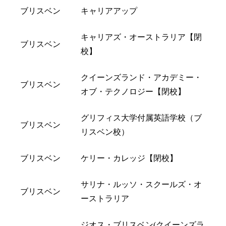
ブリスベン
キャリアアップ
キャリアズ・オーストラリア【閉
ブリスベン
校】
クイーンズランド・アカデミー・
ブリスベン
オブ・テクノロジー【閉校】
グリフィス大学付属英語学校（ブ
ブリスベン
リスベン校）
ブリスベン
ケリー・カレッジ【閉校】
サリナ・ルッソ・スクールズ・オ
ブリスベン
ーストラリア
ジオス・ブリスベン(クイーンズラ