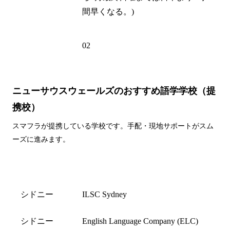
間早くなる。)
電話州外局
02
番
ニューサウスウェールズのおすすめ語学学校（提
携校）
スマフラが提携している学校です。手配・現地サポートがスム
ーズに進みます。
都市名
学校名
シドニー
ILSC Sydney
シドニー
English Language Company (ELC)