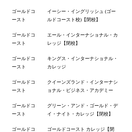
ゴールドコ
イーシー・イングリッシュ (ゴー
ースト
ルドコースト校)【閉校】
ゴールドコ
エール・インターナショナル・カ
ースト
レッジ【閉校】
ゴールドコ
キングス・インターナショナル・
ースト
カレッジ
ゴールドコ
クイーンズランド・インターナシ
ースト
ョナル・ビジネス・アカデミー
ゴールドコ
グリーン・アンド・ゴールド・デ
ースト
イ・ナイト・カレッジ【閉校】
ゴールドコ
ゴールドコースト カレッジ【閉