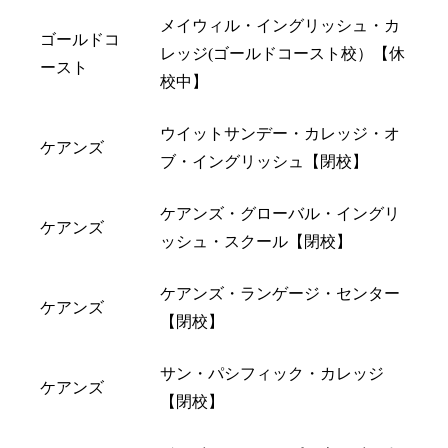
メイウィル・イングリッシュ・カ
ゴールドコ
レッジ(ゴールドコースト校）【休
ースト
校中】
ウイットサンデー・カレッジ・オ
ケアンズ
ブ・イングリッシュ【閉校】
ケアンズ・グローバル・イングリ
ケアンズ
ッシュ・スクール【閉校】
ケアンズ・ランゲージ・センター
ケアンズ
【閉校】
サン・パシフィック・カレッジ
ケアンズ
【閉校】