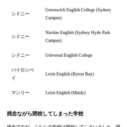
Greenwich English College (Sydney
シドニー
Campus)
Navitas English (Sydney Hyde Park
シドニー
Campus)
シドニー
Universal English College
バイロンベ
Lexis English (Byron Bay)
イ
マンリー
Lexis English (Manly)
残念ながら閉校してしまった学校
残念ですが、こちらの学校は閉校してしまいました。理