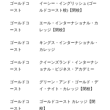
ゴールドコ
イーシー・イングリッシュ (ゴー
ースト
ルドコースト校)【閉校】
ゴールドコ
エール・インターナショナル・カ
ースト
レッジ【閉校】
ゴールドコ
キングス・インターナショナル・
ースト
カレッジ
ゴールドコ
クイーンズランド・インターナシ
ースト
ョナル・ビジネス・アカデミー
ゴールドコ
グリーン・アンド・ゴールド・デ
ースト
イ・ナイト・カレッジ【閉校】
ゴールドコ
ゴールドコースト カレッジ【閉
ースト
校】