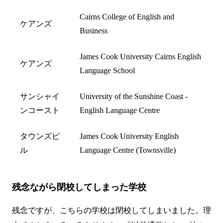
Cairns College of English and
ケアンズ
Business
James Cook University Cairns English
ケアンズ
Language School
サンシャイ
University of the Sunshine Coast -
ンコースト
English Language Centre
タウンズビ
James Cook University English
ル
Language Centre (Townsville)
残念ながら閉校してしまった学校
残念ですが、こちらの学校は閉校してしまいました。理