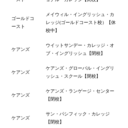
メイウィル・イングリッシュ・カ
ゴールドコ
レッジ(ゴールドコースト校）【休
ースト
校中】
ウイットサンデー・カレッジ・オ
ケアンズ
ブ・イングリッシュ【閉校】
ケアンズ・グローバル・イングリ
ケアンズ
ッシュ・スクール【閉校】
ケアンズ・ランゲージ・センター
ケアンズ
【閉校】
サン・パシフィック・カレッジ
ケアンズ
【閉校】