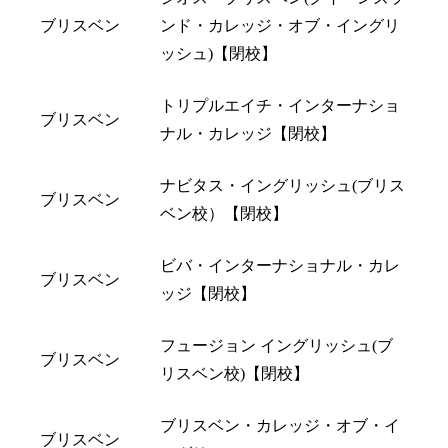
ブリスベン
ンド・カレッジ・オブ・イングリ
ッシュ)【閉校】
トリプルエイチ・インターナショ
ブリスベン
ナル・カレッジ【閉校】
ナビタス・イングリッシュ(ブリス
ブリスベン
ベン校）【閉校】
ビバ・インターナショナル・カレ
ブリスベン
ッジ【閉校】
フュージョン イングリッシュ(ブ
ブリスベン
リスベン校)【閉校】
ブリスベン・カレッジ・オブ・イ
ブリスベン