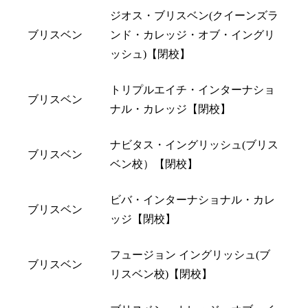
ジオス・ブリスベン(クイーンズラ
ブリスベン
ンド・カレッジ・オブ・イングリ
ッシュ)【閉校】
トリプルエイチ・インターナショ
ブリスベン
ナル・カレッジ【閉校】
ナビタス・イングリッシュ(ブリス
ブリスベン
ベン校）【閉校】
ビバ・インターナショナル・カレ
ブリスベン
ッジ【閉校】
フュージョン イングリッシュ(ブ
ブリスベン
リスベン校)【閉校】