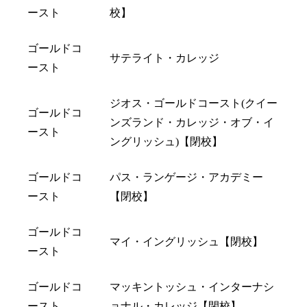
ースト
校】
ゴールドコ
サテライト・カレッジ
ースト
ジオス・ゴールドコースト(クイー
ゴールドコ
ンズランド・カレッジ・オブ・イ
ースト
ングリッシュ)【閉校】
ゴールドコ
パス・ランゲージ・アカデミー
ースト
【閉校】
ゴールドコ
マイ・イングリッシュ【閉校】
ースト
ゴールドコ
マッキントッシュ・インターナシ
ースト
ョナル・カレッジ【閉校】