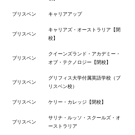
ブリスベン
キャリアアップ
キャリアズ・オーストラリア【閉
ブリスベン
校】
クイーンズランド・アカデミー・
ブリスベン
オブ・テクノロジー【閉校】
グリフィス大学付属英語学校（ブ
ブリスベン
リスベン校）
ブリスベン
ケリー・カレッジ【閉校】
サリナ・ルッソ・スクールズ・オ
ブリスベン
ーストラリア