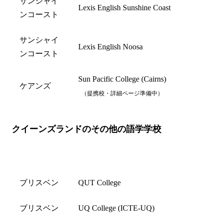
サンシャイ
Lexis English Sunshine Coast
ンコースト
サンシャイ
Lexis English Noosa
ンコースト
Sun Pacific College (Cairns)
ケアンズ
（提携校・詳細ページ準備中）
クイーンズランドのその他の語学学校
都市名
学校名
ブリスベン
QUT College
ブリスベン
UQ College (ICTE-UQ)