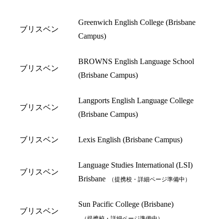
Greenwich English College (Brisbane
ブリスベン
Campus)
BROWNS English Language School
ブリスベン
(Brisbane Campus)
Langports English Language College
ブリスベン
(Brisbane Campus)
ブリスベン
Lexis English (Brisbane Campus)
Language Studies International (LSI)
ブリスベン
Brisbane
（提携校・詳細ページ準備中）
Sun Pacific College (Brisbane)
ブリスベン
（提携校・詳細ページ準備中）