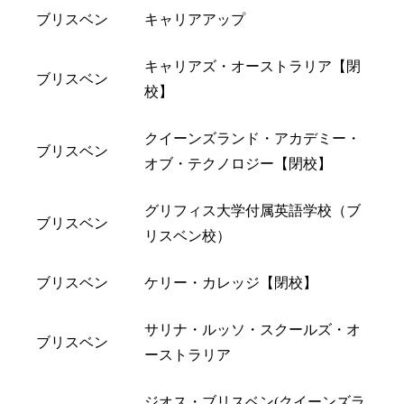
ブリスベン
キャリアアップ
キャリアズ・オーストラリア【閉
ブリスベン
校】
クイーンズランド・アカデミー・
ブリスベン
オブ・テクノロジー【閉校】
グリフィス大学付属英語学校（ブ
ブリスベン
リスベン校）
ブリスベン
ケリー・カレッジ【閉校】
サリナ・ルッソ・スクールズ・オ
ブリスベン
ーストラリア
ジオス・ブリスベン(クイーンズラ