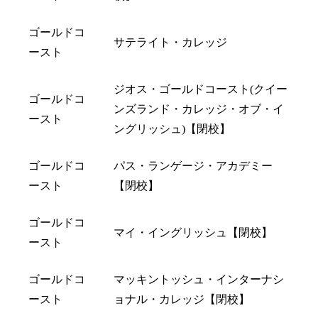
ゴールドコ
サテライト・カレッジ
ースト
ジオス・ゴールドコースト(クイー
ゴールドコ
ンズランド・カレッジ・オブ・イ
ースト
ングリッシュ)【閉校】
ゴールドコ
パス・ランゲージ・アカデミー
ースト
【閉校】
ゴールドコ
マイ・イングリッシュ【閉校】
ースト
ゴールドコ
マッキントッシュ・インターナシ
ースト
ョナル・カレッジ【閉校】