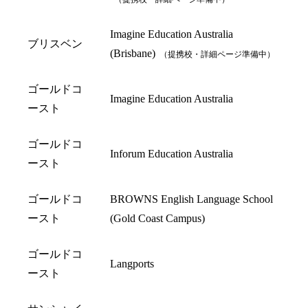
Imagine Education Australia
ブリスベン
(Brisbane)
（提携校・詳細ページ準備中）
ゴールドコ
Imagine Education Australia
ースト
ゴールドコ
Inforum Education Australia
ースト
ゴールドコ
BROWNS English Language School
ースト
(Gold Coast Campus)
ゴールドコ
Langports
ースト