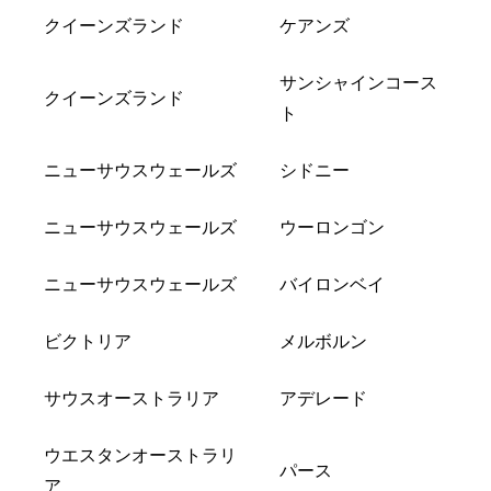
クイーンズランド
ケアンズ
サンシャインコース
クイーンズランド
ト
ニューサウスウェールズ
シドニー
ニューサウスウェールズ
ウーロンゴン
ニューサウスウェールズ
バイロンベイ
ビクトリア
メルボルン
サウスオーストラリア
アデレード
ウエスタンオーストラリ
パース
ア