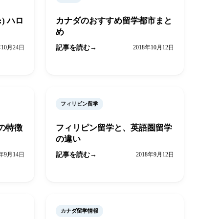
n:) ハロ
カナダのおすすめ留学都市まと
め
年10月24日
記事を読む
2018年10月12日
フィリピン留学
の特徴
フィリピン留学と、英語圏留学
の違い
8年9月14日
記事を読む
2018年9月12日
カナダ留学情報