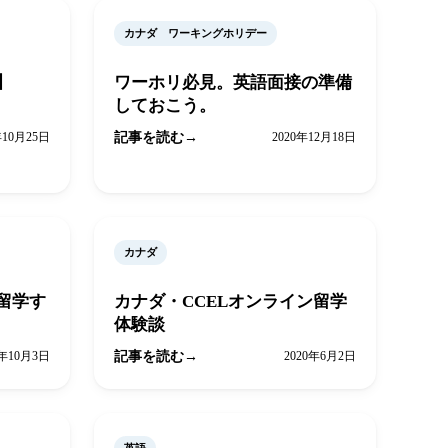
カナダ ワーキングホリデー
】
ワーホリ必見。英語面接の準備
しておこう。
年10月25日
記事を読む
2020年12月18日
カナダ
留学す
カナダ・CCELオンライン留学
体験談
0年10月3日
記事を読む
2020年6月2日