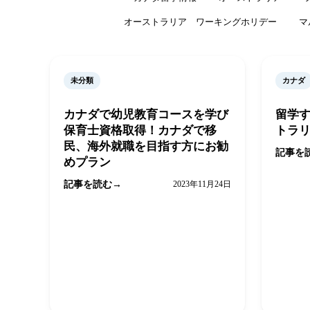
オーストラリア ワーキングホリデー
マ
未分類
カナダ
カナダで幼児教育コースを学び
留学す
保育士資格取得！カナダで移
トラ
民、海外就職を目指す方にお勧
記事を
めプラン
記事を読む
2023年11月24日